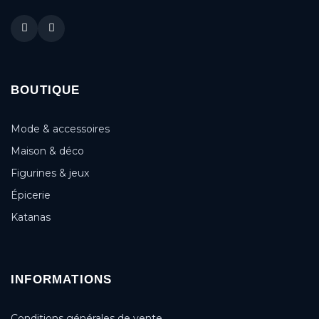
BOUTIQUE
Mode & accessoires
Maison & déco
Figurines & jeux
Épicerie
Katanas
INFORMATIONS
Conditions générales de vente