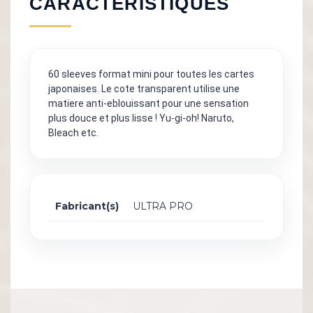
CARACTÉRISTIQUES
60 sleeves format mini pour toutes les cartes
japonaises. Le cote transparent utilise une
matiere anti-eblouissant pour une sensation
plus douce et plus lisse ! Yu-gi-oh! Naruto,
Bleach etc.
Fabricant(s)
ULTRA PRO