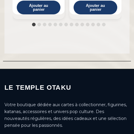
Ajouter au
Ajouter au
panier
panier
LE TEMPLE OTAKU
Votre boutique dédiée aux cartes à collectionner, figurines,
katanas, accessoires et univers pop culture. Des
nouveautés régulières, des idées cadeaux et une sélection
pensée pour les passionnés.