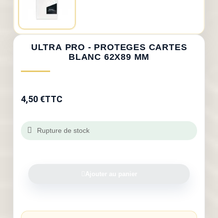
ULTRA PRO - PROTEGES CARTES
BLANC 62X89 MM
4,50 €
TTC
Rupture de stock
Ajouter au panier