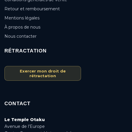
Retour et remboursement
Mentions légales
À propos de nous
Nous contacter
RÉTRACTATION
Exercer mon droit de
rétractation
CONTACT
Le Temple Otaku
Avenue de l’Europe