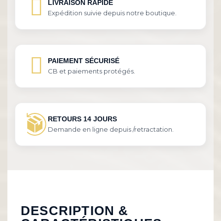
LIVRAISON RAPIDE
Expédition suivie depuis notre boutique.
PAIEMENT SÉCURISÉ
CB et paiements protégés.
RETOURS 14 JOURS
Demande en ligne depuis /retractation.
DESCRIPTION &