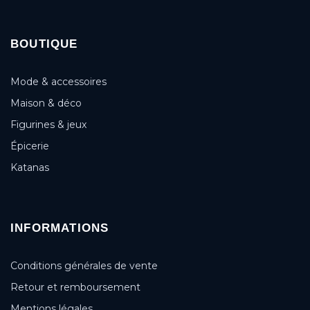
BOUTIQUE
Mode & accessoires
Maison & déco
Figurines & jeux
Épicerie
Katanas
INFORMATIONS
Conditions générales de vente
Retour et remboursement
Mentions légales