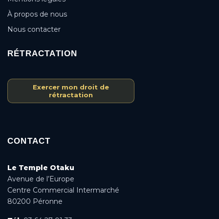
À propos de nous
Nous contacter
RÉTRACTATION
Exercer mon droit de
rétractation
CONTACT
Le Temple Otaku
Avenue de l’Europe
Centre Commercial Intermarché
80200 Péronne