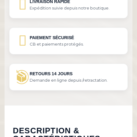
LIVRAISON RAPIDE
Expédition suivie depuis notre boutique.
PAIEMENT SÉCURISÉ
CB et paiements protégés.
RETOURS 14 JOURS
Demande en ligne depuis /retractation.
DESCRIPTION &