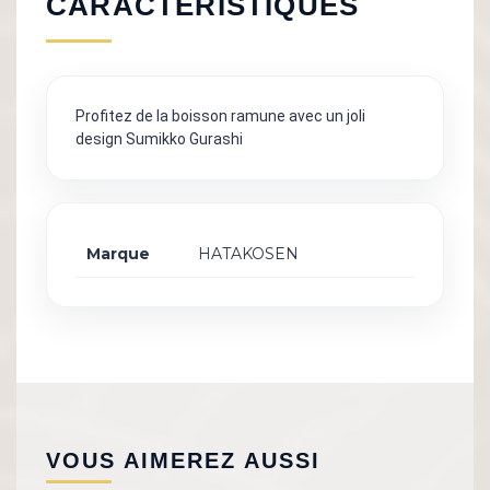
CARACTÉRISTIQUES
Profitez de la boisson ramune avec un joli
design Sumikko Gurashi
Marque
HATAKOSEN
VOUS AIMEREZ AUSSI