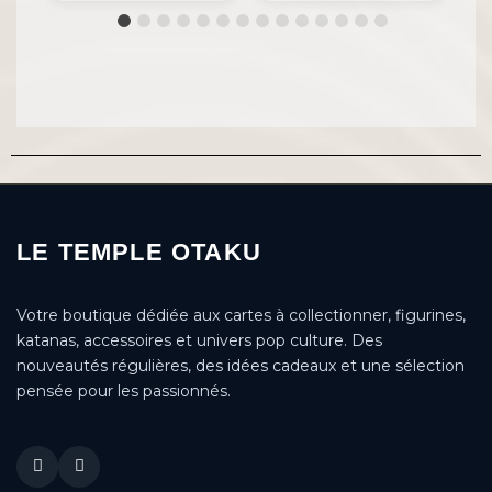
LE TEMPLE OTAKU
Votre boutique dédiée aux cartes à collectionner, figurines,
katanas, accessoires et univers pop culture. Des
nouveautés régulières, des idées cadeaux et une sélection
pensée pour les passionnés.