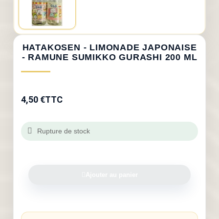
HATAKOSEN - LIMONADE JAPONAISE
- RAMUNE SUMIKKO GURASHI 200 ML
4,50 €
TTC
Rupture de stock
Ajouter au panier