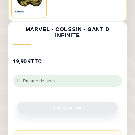
MARVEL - COUSSIN - GANT D
INFINITE
19,90 €
TTC
Rupture de stock
Ajouter au panier