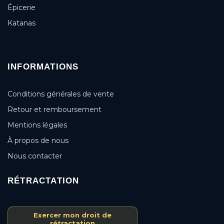
Épicerie
Katanas
INFORMATIONS
Conditions générales de vente
Retour et remboursement
Mentions légales
À propos de nous
Nous contacter
RÉTRACTATION
Exercer mon droit de
rétractation