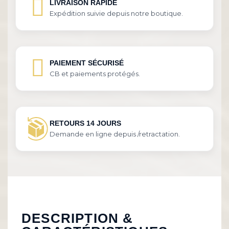
LIVRAISON RAPIDE
Expédition suivie depuis notre boutique.
PAIEMENT SÉCURISÉ
CB et paiements protégés.
RETOURS 14 JOURS
Demande en ligne depuis /retractation.
DESCRIPTION &