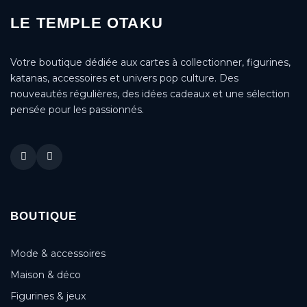
LE TEMPLE OTAKU
Votre boutique dédiée aux cartes à collectionner, figurines,
katanas, accessoires et univers pop culture. Des
nouveautés régulières, des idées cadeaux et une sélection
pensée pour les passionnés.
BOUTIQUE
Mode & accessoires
Maison & déco
Figurines & jeux