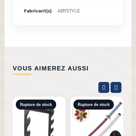
Fabricant(s)
ABYSTYLE
VOUS AIMEREZ AUSSI
Rupture de stock
Rupture de stock