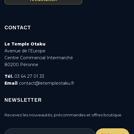
CONTACT
Le Temple Otaku
Avenue de l’Europe
Centre Commercial Intermarché
80200 Péronne
Tél.
03 64 27 01 33
Email
contact@letempleotaku.fr
NEWSLETTER
Recevez les nouveautés, précommandes et offres boutique.