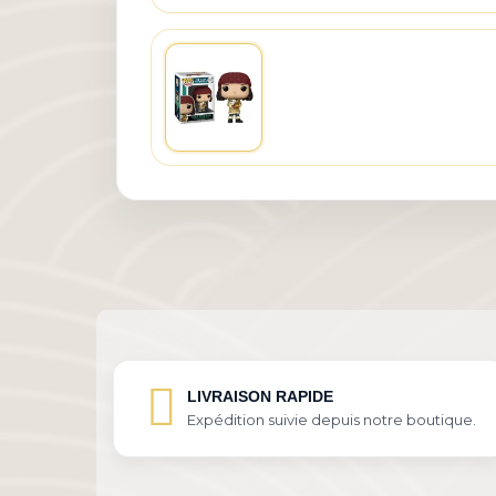
LIVRAISON RAPIDE
Expédition suivie depuis notre boutique.