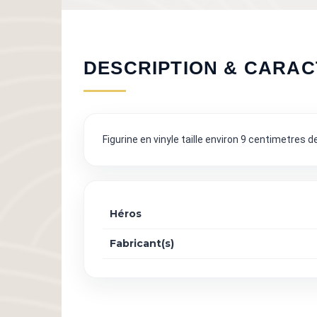
DESCRIPTION & CARAC
Figurine en vinyle taille environ 9 centimetres 
Héros
Fabricant(s)