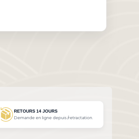
RETOURS 14 JOURS
Demande en ligne depuis /retractation.