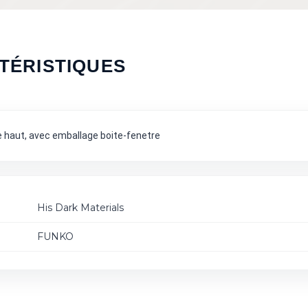
TÉRISTIQUES
de haut, avec emballage boite-fenetre
His Dark Materials
FUNKO