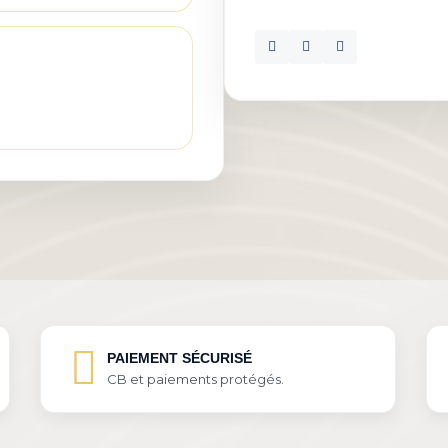
PAIEMENT SÉCURISÉ
CB et paiements protégés.