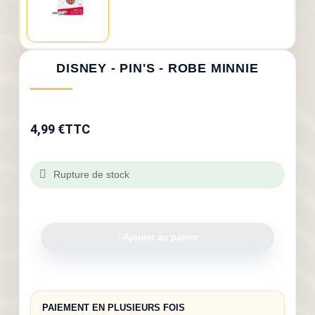
DISNEY - PIN'S - ROBE MINNIE
4,99 €
TTC
Rupture de stock
Ajouter au panier
PAIEMENT EN PLUSIEURS FOIS