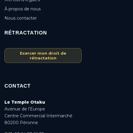
À propos de nous
Nous contacter
RÉTRACTATION
Exercer mon droit de
rétractation
CONTACT
Le Temple Otaku
Avenue de l’Europe
Centre Commercial Intermarché
80200 Péronne