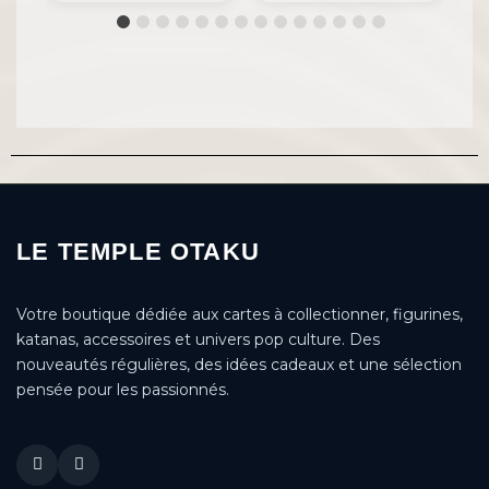
LE TEMPLE OTAKU
Votre boutique dédiée aux cartes à collectionner, figurines,
katanas, accessoires et univers pop culture. Des
nouveautés régulières, des idées cadeaux et une sélection
pensée pour les passionnés.