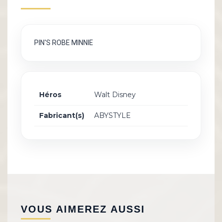
PIN'S ROBE MINNIE
Héros
Walt Disney
Fabricant(s)
ABYSTYLE
VOUS AIMEREZ AUSSI