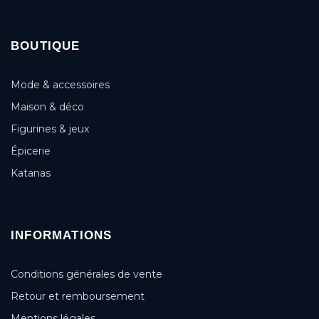
BOUTIQUE
Mode & accessoires
Maison & déco
Figurines & jeux
Épicerie
Katanas
INFORMATIONS
Conditions générales de vente
Retour et remboursement
Mentions légales