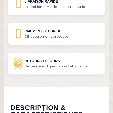
LIVRAISON RAPIDE
Expédition suivie depuis notre boutique.
PAIEMENT SÉCURISÉ
CB et paiements protégés.
RETOURS 14 JOURS
Demande en ligne depuis /retractation.
DESCRIPTION &