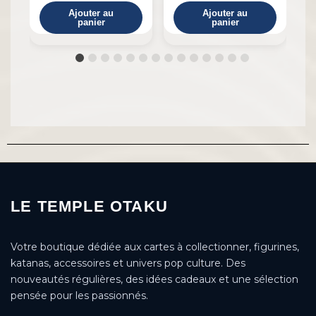
Ajouter au
Ajouter au
panier
panier
LE TEMPLE OTAKU
Votre boutique dédiée aux cartes à collectionner, figurines,
katanas, accessoires et univers pop culture. Des
nouveautés régulières, des idées cadeaux et une sélection
pensée pour les passionnés.