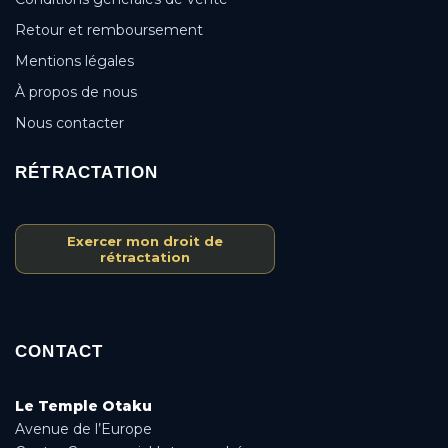
Retour et remboursement
Mentions légales
À propos de nous
Nous contacter
RÉTRACTATION
Exercer mon droit de
rétractation
CONTACT
Le Temple Otaku
Avenue de l’Europe