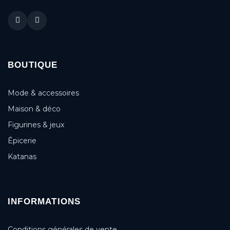
BOUTIQUE
Mode & accessoires
Maison & déco
Figurines & jeux
Épicerie
Katanas
INFORMATIONS
Conditions générales de vente