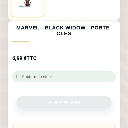
MARVEL - BLACK WIDOW - PORTE-
CLES
6,99 €
TTC
Rupture de stock
Ajouter au panier