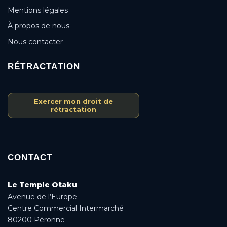
Mentions légales
À propos de nous
Nous contacter
RÉTRACTATION
Exercer mon droit de
rétractation
CONTACT
Le Temple Otaku
Avenue de l’Europe
Centre Commercial Intermarché
80200 Péronne