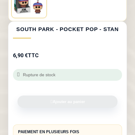
SOUTH PARK - POCKET POP - STAN
6,90 €
TTC
Rupture de stock
Ajouter au panier
PAIEMENT EN PLUSIEURS FOIS