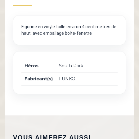
Figurine en vinyle taille environ 4 centimetres de
haut, avec emballage boite-fenetre
Héros
South Park
Fabricant(s)
FUNKO
VOUS AIMEREZ AUSSI