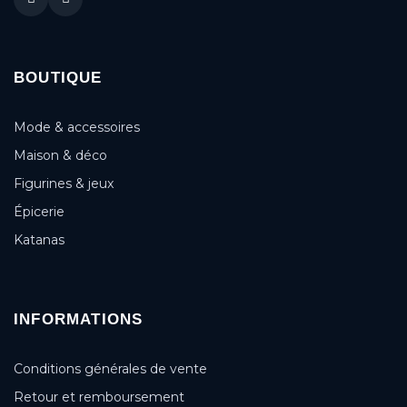
BOUTIQUE
Mode & accessoires
Maison & déco
Figurines & jeux
Épicerie
Katanas
INFORMATIONS
Conditions générales de vente
Retour et remboursement