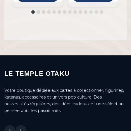
LE TEMPLE OTAKU
Votre boutique dédiée aux cartes à collectionner, figurines,
katanas, accessoires et univers pop culture. Des
nouveautés régulières, des idées cadeaux et une sélection
pensée pour les passionnés.