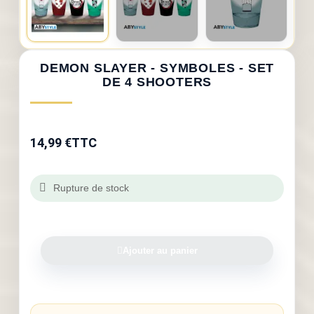
DEMON SLAYER - SYMBOLES - SET
DE 4 SHOOTERS
14,99 €
TTC
Rupture de stock
Ajouter au panier