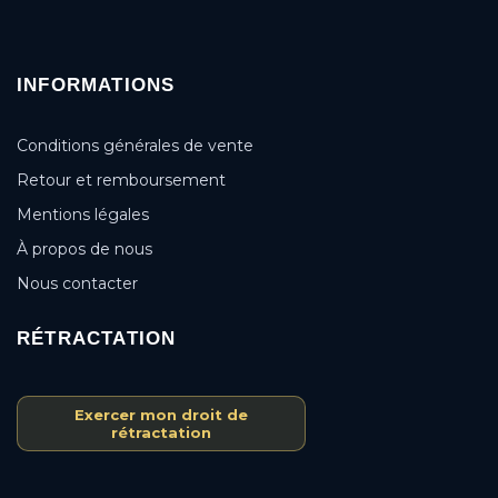
INFORMATIONS
Conditions générales de vente
Retour et remboursement
Mentions légales
À propos de nous
Nous contacter
RÉTRACTATION
Exercer mon droit de
rétractation