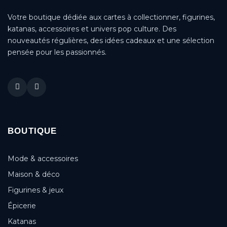
Votre boutique dédiée aux cartes à collectionner, figurines,
katanas, accessoires et univers pop culture. Des
nouveautés régulières, des idées cadeaux et une sélection
pensée pour les passionnés.
BOUTIQUE
Mode & accessoires
Maison & déco
Figurines & jeux
Épicerie
Katanas