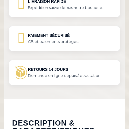
LIVRAISON RAPIDE
Expédition suivie depuis notre boutique.
PAIEMENT SÉCURISÉ
CB et paiements protégés.
RETOURS 14 JOURS
Demande en ligne depuis /retractation.
DESCRIPTION &