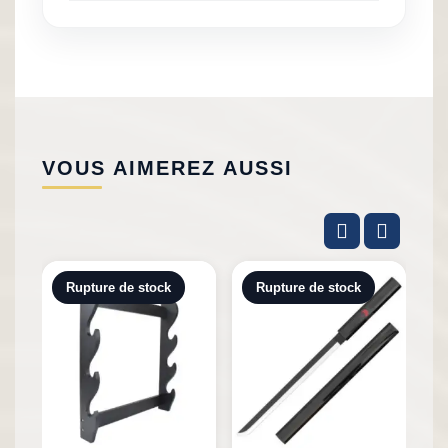
VOUS AIMEREZ AUSSI
Rupture de stock
Rupture de stock