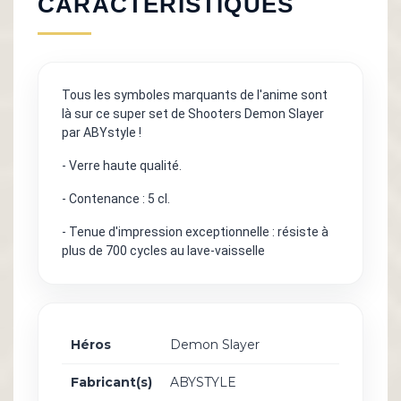
CARACTÉRISTIQUES
Tous les symboles marquants de l'anime sont
là sur ce super set de Shooters Demon Slayer
par ABYstyle !
- Verre haute qualité.
- Contenance : 5 cl.
- Tenue d'impression exceptionnelle : résiste à
plus de 700 cycles au lave-vaisselle
Héros
Demon Slayer
Fabricant(s)
ABYSTYLE