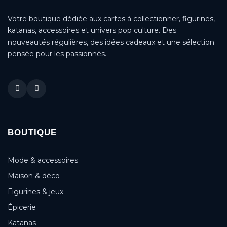
Votre boutique dédiée aux cartes à collectionner, figurines,
katanas, accessoires et univers pop culture. Des
nouveautés régulières, des idées cadeaux et une sélection
pensée pour les passionnés.
BOUTIQUE
Mode & accessoires
Maison & déco
Figurines & jeux
Épicerie
Katanas