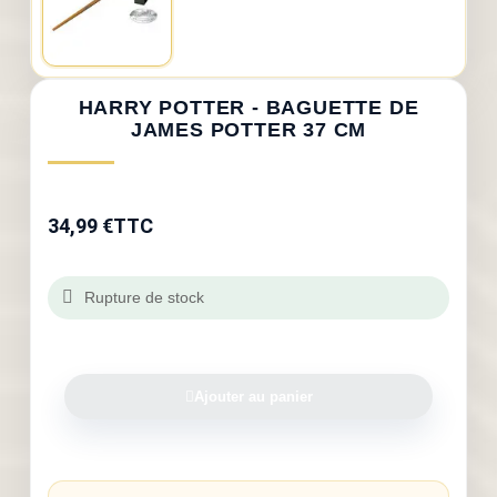
HARRY POTTER - BAGUETTE DE
JAMES POTTER 37 CM
34,99 €
TTC
Rupture de stock
Ajouter au panier