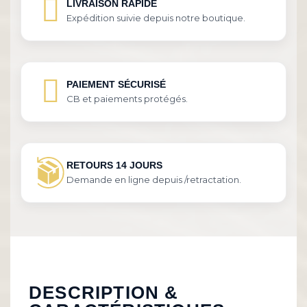
LIVRAISON RAPIDE
Expédition suivie depuis notre boutique.
PAIEMENT SÉCURISÉ
CB et paiements protégés.
RETOURS 14 JOURS
Demande en ligne depuis /retractation.
DESCRIPTION &