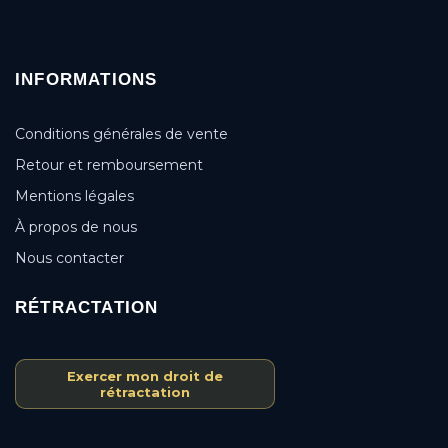
INFORMATIONS
Conditions générales de vente
Retour et remboursement
Mentions légales
À propos de nous
Nous contacter
RÉTRACTATION
Exercer mon droit de
rétractation