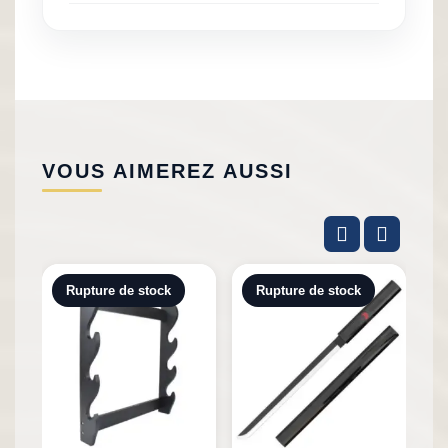
VOUS AIMEREZ AUSSI
Rupture de stock
Rupture de stock