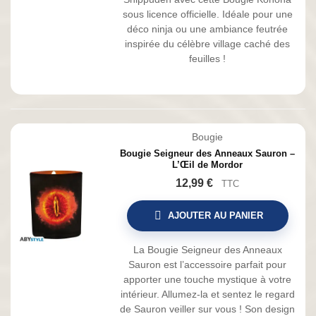
sous licence officielle. Idéale pour une
déco ninja ou une ambiance feutrée
inspirée du célèbre village caché des
feuilles !
Bougie
Bougie Seigneur des Anneaux Sauron –
L’Œil de Mordor
12,99 €
TTC
AJOUTER AU PANIER
La Bougie Seigneur des Anneaux
Sauron est l’accessoire parfait pour
apporter une touche mystique à votre
intérieur. Allumez-la et sentez le regard
de Sauron veiller sur vous ! Son design