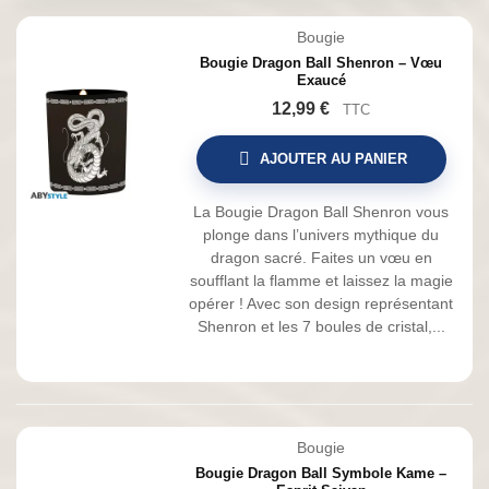
Bougie
Bougie Dragon Ball Shenron – Vœu
Exaucé
12,99 €
TTC
AJOUTER AU PANIER
La Bougie Dragon Ball Shenron vous
plonge dans l’univers mythique du
dragon sacré. Faites un vœu en
soufflant la flamme et laissez la magie
opérer ! Avec son design représentant
Shenron et les 7 boules de cristal,...
Bougie
Bougie Dragon Ball Symbole Kame –