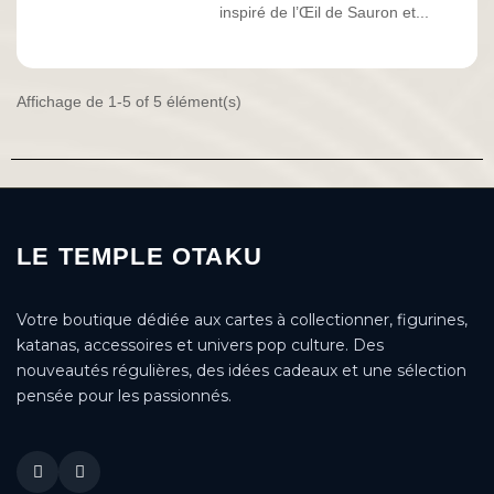
inspiré de l’Œil de Sauron et...
Affichage de 1-5 of 5 élément(s)
LE TEMPLE OTAKU
Votre boutique dédiée aux cartes à collectionner, figurines,
katanas, accessoires et univers pop culture. Des
nouveautés régulières, des idées cadeaux et une sélection
pensée pour les passionnés.