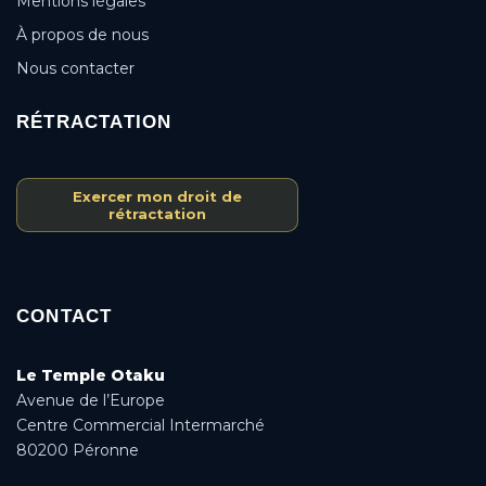
Mentions légales
À propos de nous
Nous contacter
RÉTRACTATION
Exercer mon droit de
rétractation
CONTACT
Le Temple Otaku
Avenue de l’Europe
Centre Commercial Intermarché
80200 Péronne