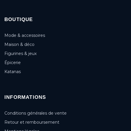
BOUTIQUE
Mode & accessoires
Maison & déco
Figurines & jeux
Épicerie
Katanas
INFORMATIONS
Conditions générales de vente
Retour et remboursement