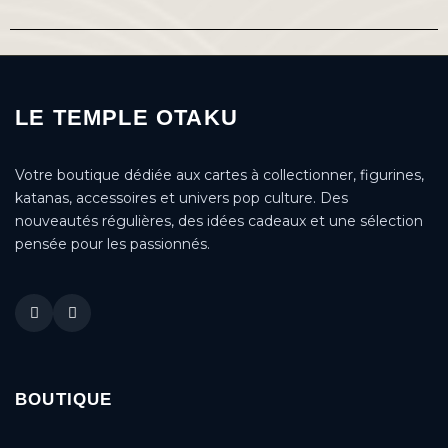
LE TEMPLE OTAKU
Votre boutique dédiée aux cartes à collectionner, figurines,
katanas, accessoires et univers pop culture. Des
nouveautés régulières, des idées cadeaux et une sélection
pensée pour les passionnés.
BOUTIQUE