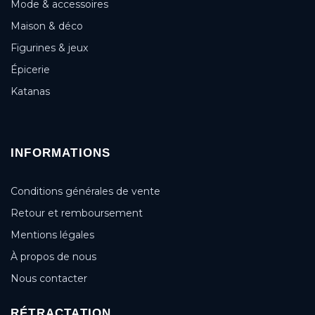
Mode & accessoires
Maison & déco
Figurines & jeux
Épicerie
Katanas
INFORMATIONS
Conditions générales de vente
Retour et remboursement
Mentions légales
À propos de nous
Nous contacter
RÉTRACTATION