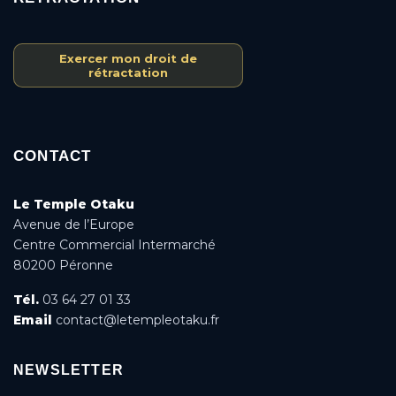
Exercer mon droit de
rétractation
CONTACT
Le Temple Otaku
Avenue de l’Europe
Centre Commercial Intermarché
80200 Péronne
Tél.
03 64 27 01 33
Email
contact@letempleotaku.fr
NEWSLETTER