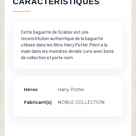
CARACTÉRISTIQUES
Cette baguette de Scabior est une
reconstitution authentique de la baguette
utilisee dans les films Harry Potter. Peint a la
main dans les moindres details. Livre avec boite
de collection et porte-nom.
Héros
Harry Potter
Fabricant(s)
NOBLE COLLECTION