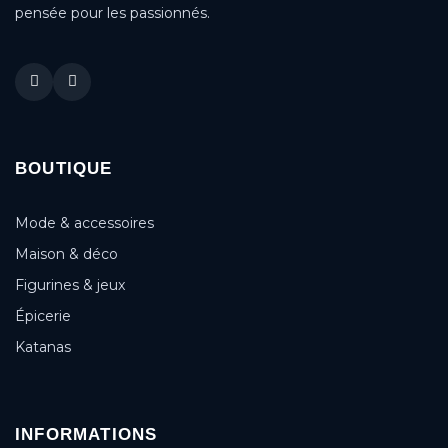
pensée pour les passionnés.
BOUTIQUE
Mode & accessoires
Maison & déco
Figurines & jeux
Épicerie
Katanas
INFORMATIONS