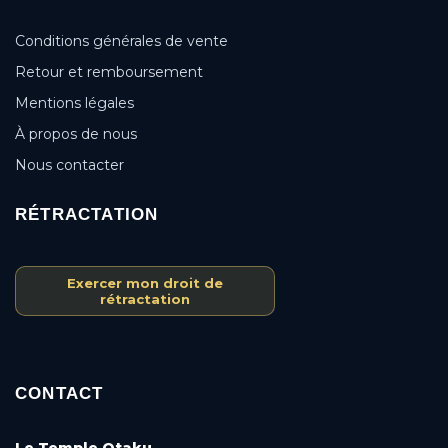
Conditions générales de vente
Retour et remboursement
Mentions légales
À propos de nous
Nous contacter
RÉTRACTATION
Exercer mon droit de
rétractation
CONTACT
Le Temple Otaku