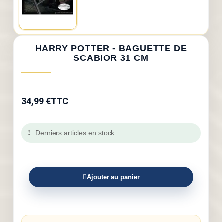
HARRY POTTER - BAGUETTE DE
SCABIOR 31 CM
34,99 €
TTC
Derniers articles en stock
Ajouter au panier