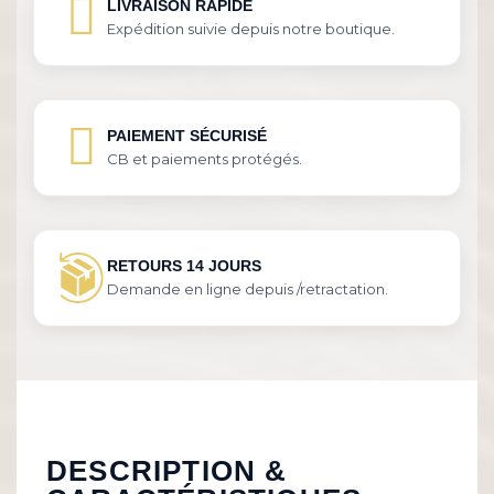
LIVRAISON RAPIDE
Expédition suivie depuis notre boutique.
PAIEMENT SÉCURISÉ
CB et paiements protégés.
RETOURS 14 JOURS
Demande en ligne depuis /retractation.
DESCRIPTION &