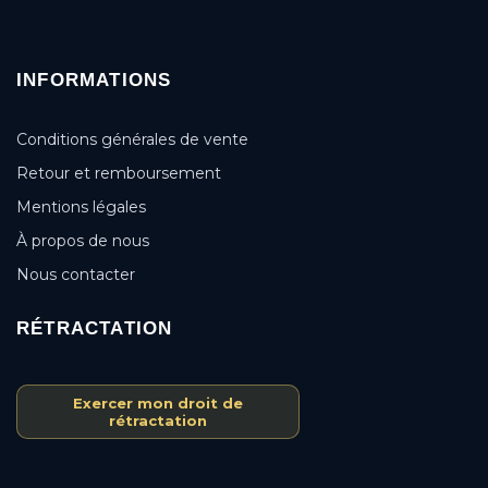
INFORMATIONS
Conditions générales de vente
Retour et remboursement
Mentions légales
À propos de nous
Nous contacter
RÉTRACTATION
Exercer mon droit de
rétractation