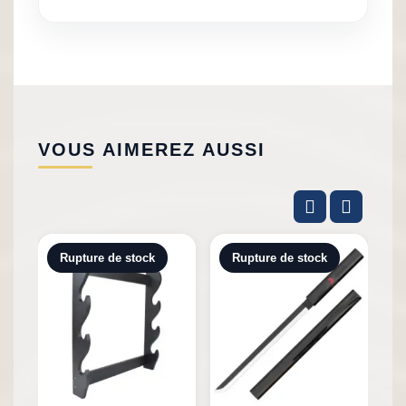
VOUS AIMEREZ AUSSI
Rupture de stock
Rupture de stock