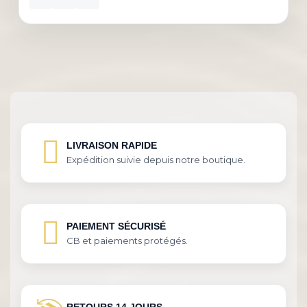
LIVRAISON RAPIDE
Expédition suivie depuis notre boutique.
PAIEMENT SÉCURISÉ
CB et paiements protégés.
RETOURS 14 JOURS