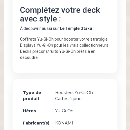
Complétez votre deck
avec style :
À découvrir aussi sur
Le Temple Otaku
:
Coffrets Yu-Gi-Oh pour booster votre stratégie
Displays Yu-Gi-Oh pour les vrais collectionneurs
Decks préconstruits Yu-Gi-Oh prêts à en
découdre
Type de
Boosters Yu-Gi-Oh
produit
Cartes à jouer
Héros
Yu-Gi-Oh
Fabricant(s)
KONAMI