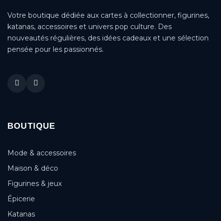
Votre boutique dédiée aux cartes à collectionner, figurines,
katanas, accessoires et univers pop culture. Des
nouveautés régulières, des idées cadeaux et une sélection
pensée pour les passionnés.
BOUTIQUE
Mode & accessoires
Maison & déco
Figurines & jeux
Épicerie
Katanas