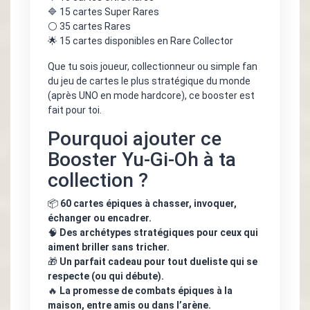
🔷 15 cartes Super Rares
⚪ 35 cartes Rares
🌟 15 cartes disponibles en Rare Collector
Que tu sois joueur, collectionneur ou simple fan
du jeu de cartes le plus stratégique du monde
(après UNO en mode hardcore), ce booster est
fait pour toi.
Pourquoi ajouter ce
Booster Yu-Gi-Oh à ta
collection ?
📦
60 cartes épiques à chasser, invoquer,
échanger ou encadrer.
🧠
Des archétypes stratégiques pour ceux qui
aiment briller sans tricher.
🎁
Un parfait cadeau pour tout dueliste qui se
respecte (ou qui débute).
🔥
La promesse de combats épiques à la
maison, entre amis ou dans l’arène.