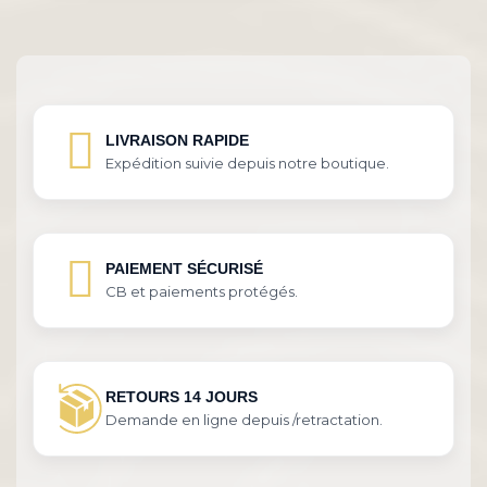
LIVRAISON RAPIDE
Expédition suivie depuis notre boutique.
PAIEMENT SÉCURISÉ
CB et paiements protégés.
RETOURS 14 JOURS
Demande en ligne depuis /retractation.