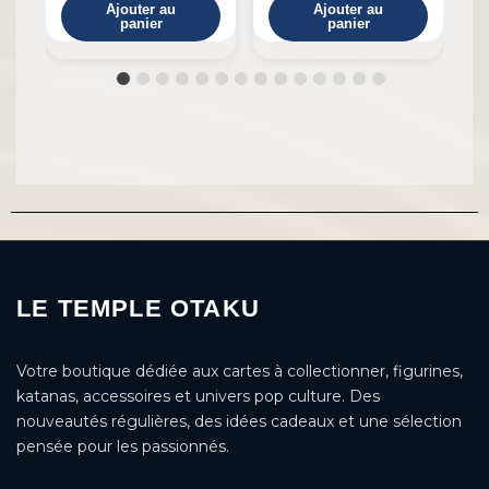
Ajouter au
Ajouter au
panier
panier
LE TEMPLE OTAKU
Votre boutique dédiée aux cartes à collectionner, figurines,
katanas, accessoires et univers pop culture. Des
nouveautés régulières, des idées cadeaux et une sélection
pensée pour les passionnés.