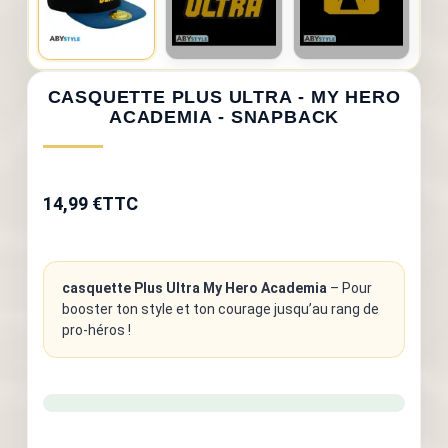
CASQUETTE PLUS ULTRA - MY HERO
ACADEMIA - SNAPBACK
14,99 €
TTC
casquette Plus Ultra My Hero Academia
– Pour
booster ton style et ton courage jusqu’au rang de
pro-héros !