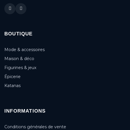
BOUTIQUE
Mode & accessoires
Maison & déco
Figurines & jeux
Épicerie
Katanas
INFORMATIONS
Conditions générales de vente