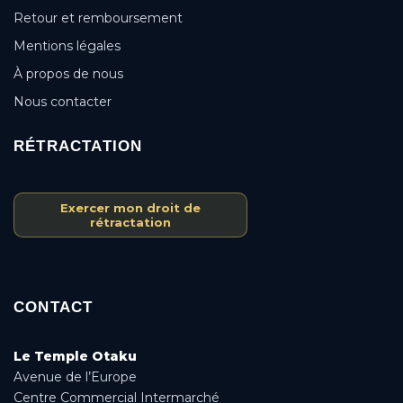
Retour et remboursement
Mentions légales
À propos de nous
Nous contacter
RÉTRACTATION
Exercer mon droit de
rétractation
CONTACT
Le Temple Otaku
Avenue de l’Europe
Centre Commercial Intermarché