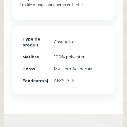
Textile manga pour héros en herbe
Type de
Casquette
produit
Matière
100% polyester
Héros
My Hero Academia
Fabricant(s)
ABYSTYLE