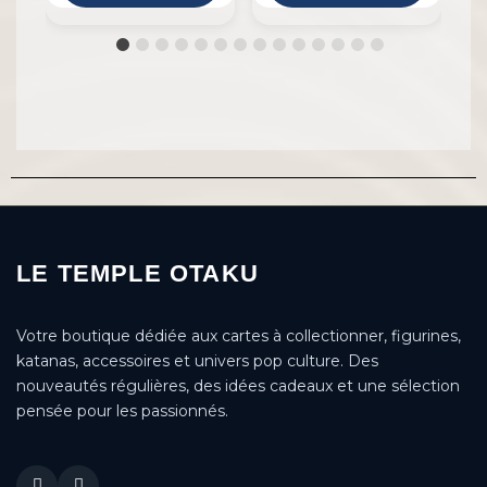
LE TEMPLE OTAKU
Votre boutique dédiée aux cartes à collectionner, figurines,
katanas, accessoires et univers pop culture. Des
nouveautés régulières, des idées cadeaux et une sélection
pensée pour les passionnés.