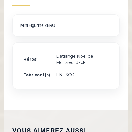
Mini Figurine ZERO
L'étrange Noël de
Héros
Monsieur Jack
Fabricant(s)
ENESCO
VOUS AIMEREZ AUSSI