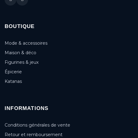
BOUTIQUE
Mode & accessoires
Maison & déco
Figurines & jeux
Épicerie
Katanas
INFORMATIONS
Conditions générales de vente
Retour et remboursement