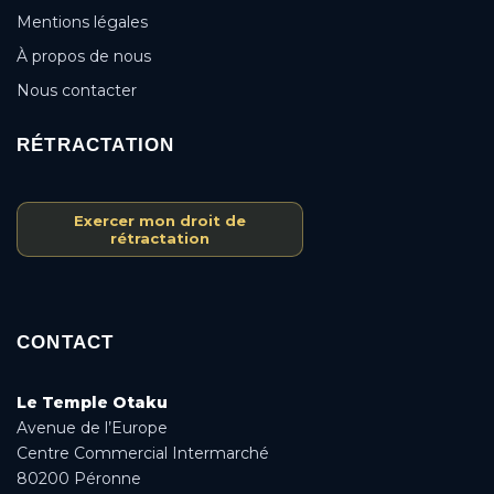
Mentions légales
À propos de nous
Nous contacter
RÉTRACTATION
Exercer mon droit de
rétractation
CONTACT
Le Temple Otaku
Avenue de l’Europe
Centre Commercial Intermarché
80200 Péronne