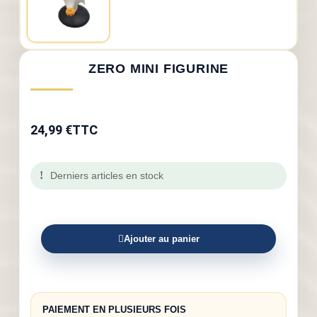
ZERO MINI FIGURINE
24,99 €
TTC
Derniers articles en stock
Ajouter au panier
PAIEMENT EN PLUSIEURS FOIS