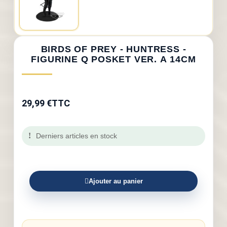
BIRDS OF PREY - HUNTRESS -
FIGURINE Q POSKET VER. A 14CM
29,99 €
TTC
Derniers articles en stock
Ajouter au panier