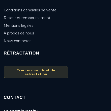
Conditions générales de vente
Retour et remboursement
Mentions légales
À propos de nous
Nous contacter
RÉTRACTATION
Exercer mon droit de
rétractation
CONTACT
Le Temple Otaku