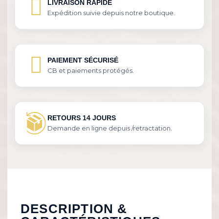
LIVRAISON RAPIDE
Expédition suivie depuis notre boutique.
PAIEMENT SÉCURISÉ
CB et paiements protégés.
RETOURS 14 JOURS
Demande en ligne depuis /retractation.
DESCRIPTION &