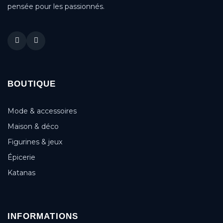
pensée pour les passionnés.
BOUTIQUE
Mode & accessoires
Maison & déco
Figurines & jeux
Épicerie
Katanas
INFORMATIONS