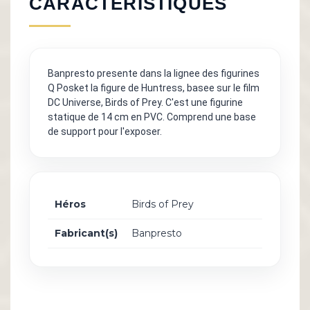
CARACTÉRISTIQUES
Banpresto presente dans la lignee des figurines
Q Posket la figure de Huntress, basee sur le film
DC Universe, Birds of Prey. C'est une figurine
statique de 14 cm en PVC. Comprend une base
de support pour l'exposer.
Héros
Birds of Prey
Fabricant(s)
Banpresto