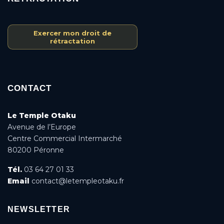
Exercer mon droit de
rétractation
CONTACT
Le Temple Otaku
Avenue de l’Europe
Centre Commercial Intermarché
80200 Péronne
Tél.
03 64 27 01 33
Email
contact@letempleotaku.fr
NEWSLETTER