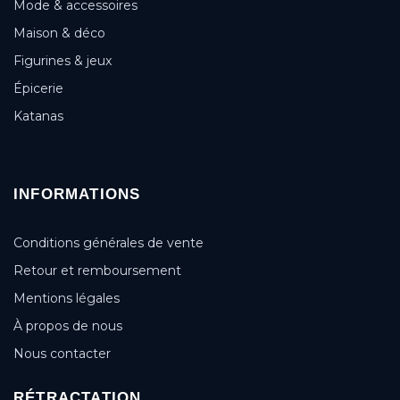
Mode & accessoires
Maison & déco
Figurines & jeux
Épicerie
Katanas
INFORMATIONS
Conditions générales de vente
Retour et remboursement
Mentions légales
À propos de nous
Nous contacter
RÉTRACTATION