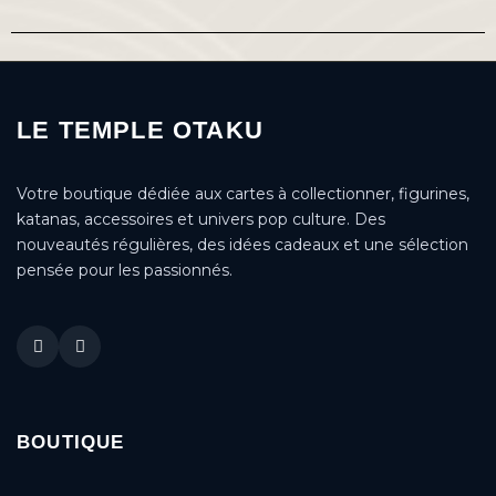
LE TEMPLE OTAKU
Votre boutique dédiée aux cartes à collectionner, figurines,
katanas, accessoires et univers pop culture. Des
nouveautés régulières, des idées cadeaux et une sélection
pensée pour les passionnés.
BOUTIQUE