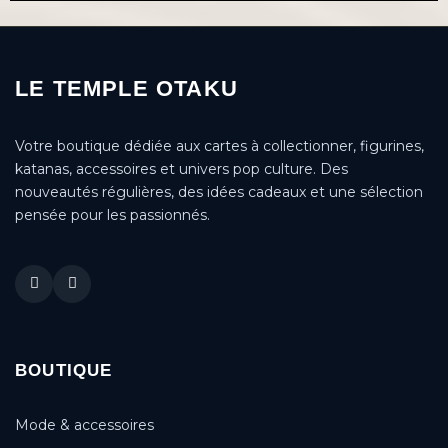
LE TEMPLE OTAKU
Votre boutique dédiée aux cartes à collectionner, figurines,
katanas, accessoires et univers pop culture. Des
nouveautés régulières, des idées cadeaux et une sélection
pensée pour les passionnés.
BOUTIQUE
Mode & accessoires