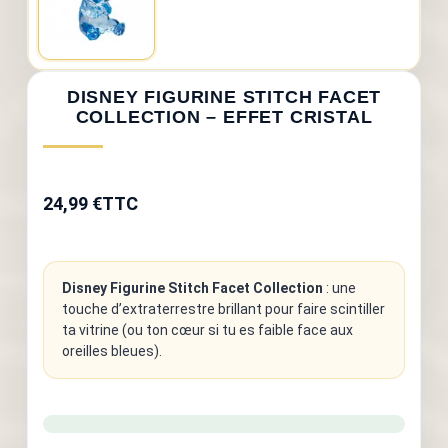
DISNEY FIGURINE STITCH FACET
COLLECTION – EFFET CRISTAL
24,99 €
TTC
Disney Figurine Stitch Facet Collection
: une
touche d’extraterrestre brillant pour faire scintiller
ta vitrine (ou ton cœur si tu es faible face aux
oreilles bleues).