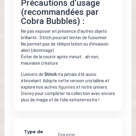
Précautions d’usage
(recommandées par
Cobra Bubbles) :
Ne pas exposer en présence d’autres objets
brillants : Stitch pourrait tenter de fusionner
Ne permet pas de téléportation ou d’invasion
alien (dommage)
Éviter de la nourrir après minuit... ah non,
mauvaise créature
L’univers de
Stitch
n’a jamais été aussi
étincelant. Adopte cette version cristalline et
explore nos autres
figurines
et notre univers
Disney
pour compléter ta collection avec encore
plus de magie et de folie extraterrestre !
Type de
Figurine