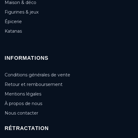
Maison & déco
Figurines & jeux
Épicerie
Katanas
INFORMATIONS
Conditions générales de vente
Retour et remboursement
Mentions légales
À propos de nous
Nous contacter
RÉTRACTATION