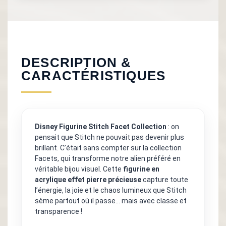
DESCRIPTION &
CARACTÉRISTIQUES
Disney Figurine Stitch Facet Collection
: on
pensait que Stitch ne pouvait pas devenir plus
brillant. C’était sans compter sur la collection
Facets, qui transforme notre alien préféré en
véritable bijou visuel. Cette
figurine en
acrylique effet pierre précieuse
capture toute
l’énergie, la joie et le chaos lumineux que Stitch
sème partout où il passe… mais avec classe et
transparence !