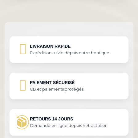
LIVRAISON RAPIDE
Expédition suivie depuis notre boutique.
PAIEMENT SÉCURISÉ
CB et paiements protégés.
RETOURS 14 JOURS
Demande en ligne depuis /retractation.