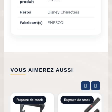
produit
Héros
Disney Characters
Fabricant(s)
ENESCO
VOUS AIMEREZ AUSSI
Rupture de stock
Rupture de stock