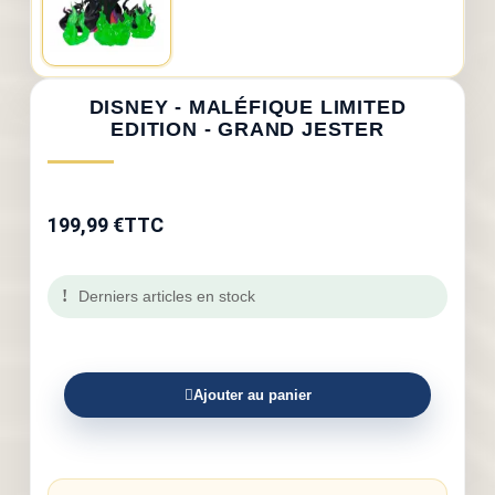
DISNEY - MALÉFIQUE LIMITED
EDITION - GRAND JESTER
199,99 €
TTC
Derniers articles en stock
Ajouter au panier