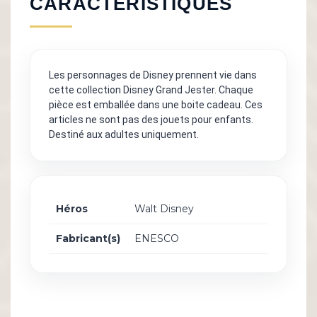
CARACTÉRISTIQUES
Les personnages de Disney prennent vie dans
cette collection Disney Grand Jester. Chaque
pièce est emballée dans une boite cadeau. Ces
articles ne sont pas des jouets pour enfants.
Destiné aux adultes uniquement.
Héros
Walt Disney
Fabricant(s)
ENESCO