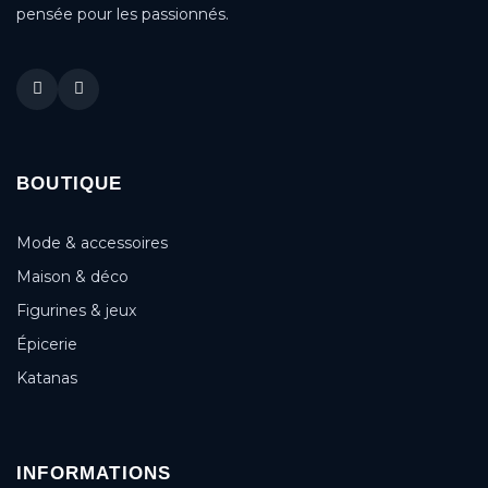
pensée pour les passionnés.
BOUTIQUE
Mode & accessoires
Maison & déco
Figurines & jeux
Épicerie
Katanas
INFORMATIONS