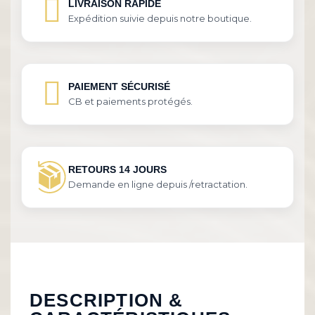
LIVRAISON RAPIDE
Expédition suivie depuis notre boutique.
PAIEMENT SÉCURISÉ
CB et paiements protégés.
RETOURS 14 JOURS
Demande en ligne depuis /retractation.
DESCRIPTION &