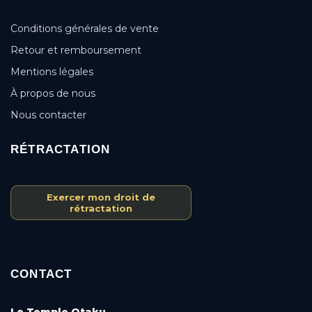
Conditions générales de vente
Retour et remboursement
Mentions légales
À propos de nous
Nous contacter
RÉTRACTATION
Exercer mon droit de
rétractation
CONTACT
Le Temple Otaku