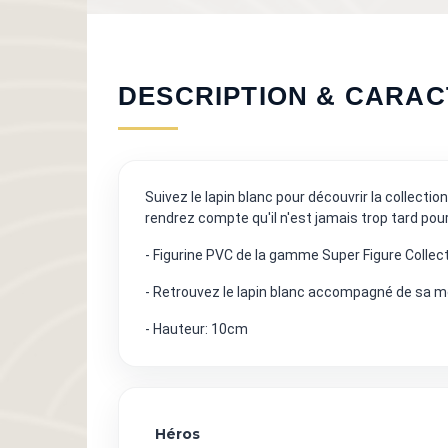
DESCRIPTION & CARAC
Suivez le lapin blanc pour découvrir la collecti
rendrez compte qu'il n'est jamais trop tard pou
- Figurine PVC de la gamme Super Figure Collec
- Retrouvez le lapin blanc accompagné de sa 
- Hauteur: 10cm
Héros