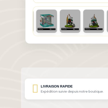
LIVRAISON RAPIDE
Expédition suivie depuis notre boutique.