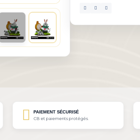
PAIEMENT SÉCURISÉ
CB et paiements protégés.