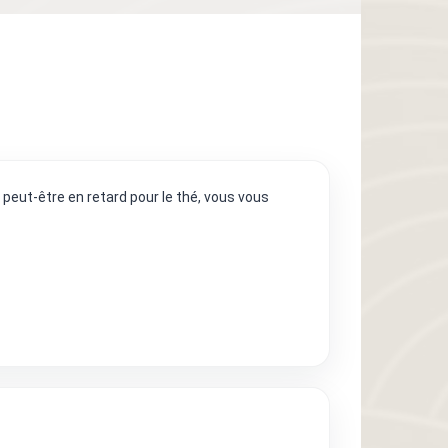
 peut-être en retard pour le thé, vous vous