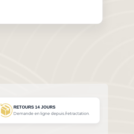
RETOURS 14 JOURS
Demande en ligne depuis /retractation.