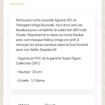
Retrouvez notre nouvelle figurine SFC, le
Shinigami Ichigo Kurosaki, tout droit venu de
Karakura pour compléter la collection ABYstyle
Studio ! Représenté ici dans sa forme Bankai
avec son masque Hollow, Ichigo est prêt à
renvoyer les âmes perdues dans la Soul Société
avec son fidèle Zanpakutō!
- Figurine en PVC de la gamme Super Figure
Collection (SFC)
- Hauteur : 20 cm
- Echelle : 1/10ème