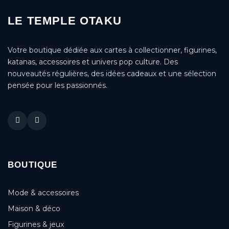
LE TEMPLE OTAKU
Votre boutique dédiée aux cartes à collectionner, figurines,
katanas, accessoires et univers pop culture. Des
nouveautés régulières, des idées cadeaux et une sélection
pensée pour les passionnés.
BOUTIQUE
Mode & accessoires
Maison & déco
Figurines & jeux