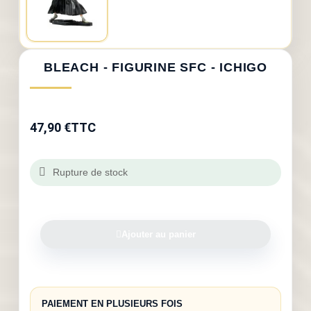
BLEACH - FIGURINE SFC - ICHIGO
47,90 €
TTC
Rupture de stock
Ajouter au panier
PAIEMENT EN PLUSIEURS FOIS