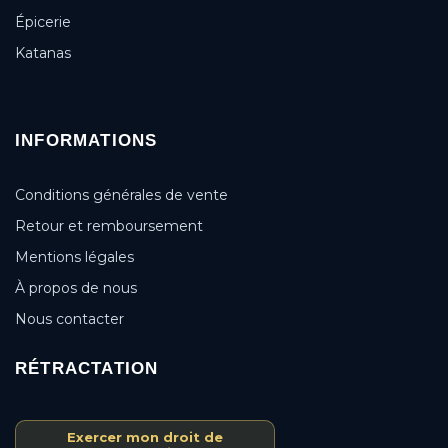
Épicerie
Katanas
INFORMATIONS
Conditions générales de vente
Retour et remboursement
Mentions légales
À propos de nous
Nous contacter
RÉTRACTATION
Exercer mon droit de