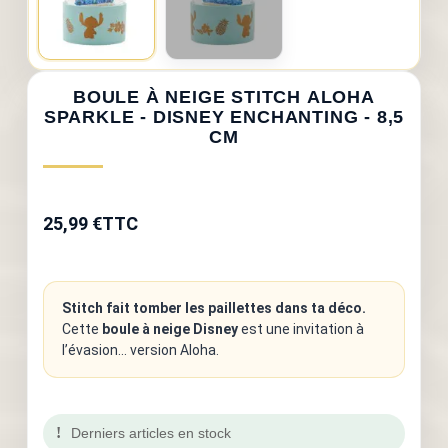
BOULE À NEIGE STITCH ALOHA
SPARKLE - DISNEY ENCHANTING - 8,5
CM
25,99 €
TTC
Stitch fait tomber les paillettes dans ta déco.
Cette
boule à neige Disney
est une invitation à
l’évasion... version Aloha.
Derniers articles en stock