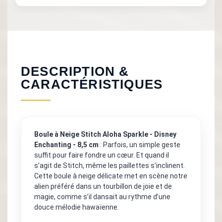
DESCRIPTION &
CARACTÉRISTIQUES
Boule à Neige Stitch Aloha Sparkle - Disney
Enchanting - 8,5 cm
: Parfois, un simple geste
suffit pour faire fondre un cœur. Et quand il
s’agit de Stitch, même les paillettes s’inclinent.
Cette boule à neige délicate met en scène notre
alien préféré dans un tourbillon de joie et de
magie, comme s’il dansait au rythme d’une
douce mélodie hawaïenne.