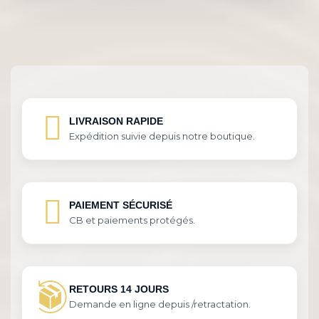
LIVRAISON RAPIDE
Expédition suivie depuis notre boutique.
PAIEMENT SÉCURISÉ
CB et paiements protégés.
RETOURS 14 JOURS
Demande en ligne depuis /retractation.