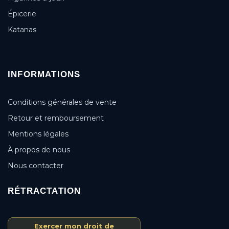
Épicerie
Katanas
INFORMATIONS
Conditions générales de vente
Retour et remboursement
Mentions légales
À propos de nous
Nous contacter
RÉTRACTATION
Exercer mon droit de