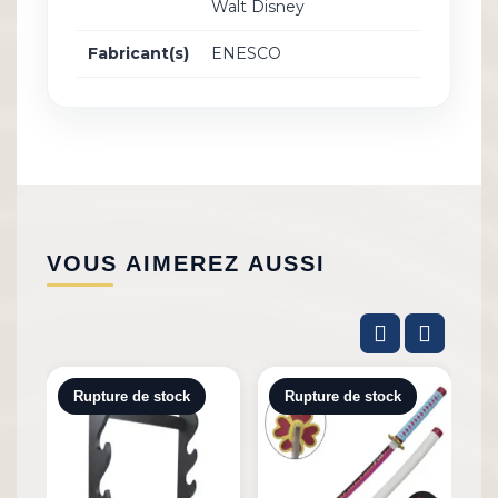
Walt Disney
Fabricant(s)
ENESCO
VOUS AIMEREZ AUSSI
Rupture de stock
Rupture de stock