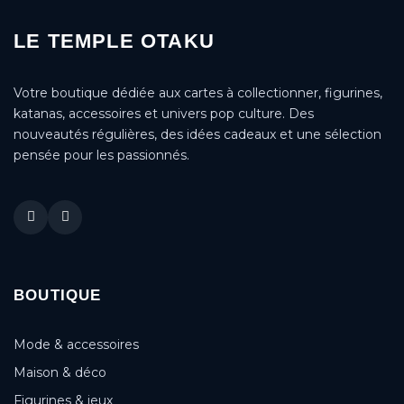
LE TEMPLE OTAKU
Votre boutique dédiée aux cartes à collectionner, figurines,
katanas, accessoires et univers pop culture. Des
nouveautés régulières, des idées cadeaux et une sélection
pensée pour les passionnés.
BOUTIQUE
Mode & accessoires
Maison & déco
Figurines & jeux