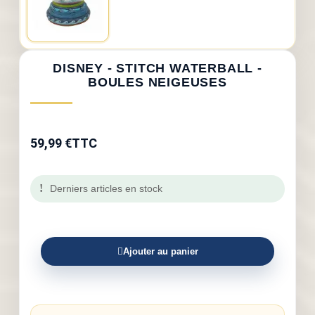
DISNEY - STITCH WATERBALL -
BOULES NEIGEUSES
59,99 €
TTC
Derniers articles en stock
Ajouter au panier