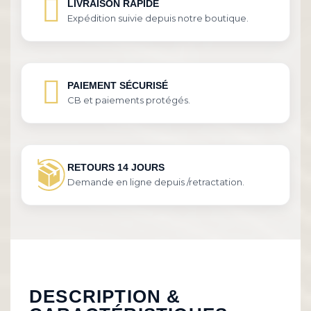
LIVRAISON RAPIDE
Expédition suivie depuis notre boutique.
PAIEMENT SÉCURISÉ
CB et paiements protégés.
RETOURS 14 JOURS
Demande en ligne depuis /retractation.
DESCRIPTION &