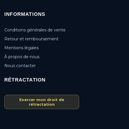
INFORMATIONS
Conditions générales de vente
Retour et remboursement
Mentions légales
À propos de nous
Nous contacter
RÉTRACTATION
Exercer mon droit de
rétractation