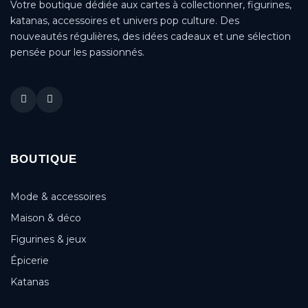
Votre boutique dédiée aux cartes à collectionner, figurines,
katanas, accessoires et univers pop culture. Des
nouveautés régulières, des idées cadeaux et une sélection
pensée pour les passionnés.
BOUTIQUE
Mode & accessoires
Maison & déco
Figurines & jeux
Épicerie
Katanas