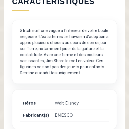
CARACTÉRISTIQUES
Stitch surf une vague a l'interieur de votre boule
neigeuse ! L'extraterrestre hawaien d’adoption a
appris plusieurs choses au cours de son sejour
sur Terre, notamment jouer de la guitare et la
cool atitude. Avec une forme et des couleurs
saisissantes, Jim Shore le met en valeur. Ces
figurines ne sont pas des jouets pour enfants.
Destine aux adultes uniquement.
Héros
Walt Disney
Fabricant(s)
ENESCO