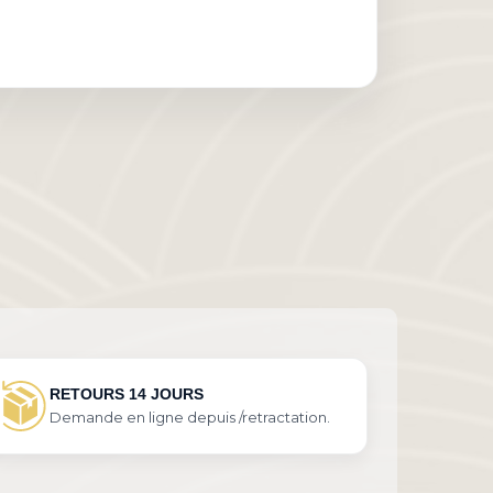
RETOURS 14 JOURS
Demande en ligne depuis /retractation.