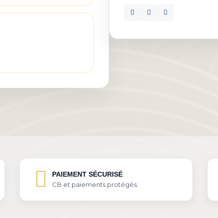
PAIEMENT SÉCURISÉ
CB et paiements protégés.