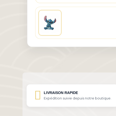
LIVRAISON RAPIDE
Expédition suivie depuis notre boutique.