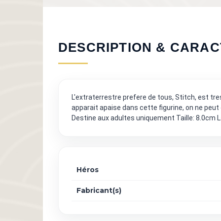
DESCRIPTION & CARAC
L'extraterrestre prefere de tous, Stitch, est t
apparait apaise dans cette figurine, on ne peut 
Destine aux adultes uniquement Taille: 8.0cm 
Héros
Fabricant(s)