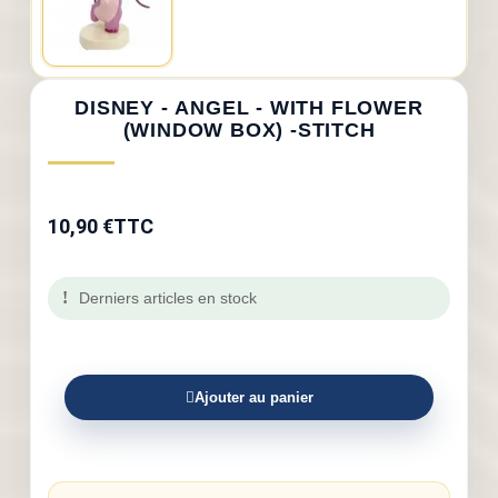
DISNEY - ANGEL - WITH FLOWER
(WINDOW BOX) -STITCH
10,90 €
TTC
Derniers articles en stock
Ajouter au panier