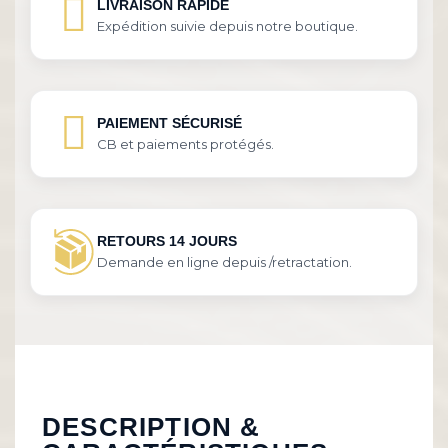
LIVRAISON RAPIDE
Expédition suivie depuis notre boutique.
PAIEMENT SÉCURISÉ
CB et paiements protégés.
RETOURS 14 JOURS
Demande en ligne depuis /retractation.
DESCRIPTION &