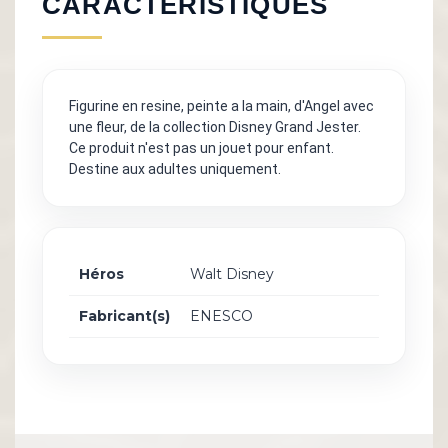
CARACTÉRISTIQUES
Figurine en resine, peinte a la main, d'Angel avec
une fleur, de la collection Disney Grand Jester.
Ce produit n'est pas un jouet pour enfant.
Destine aux adultes uniquement.
Héros
Walt Disney
Fabricant(s)
ENESCO