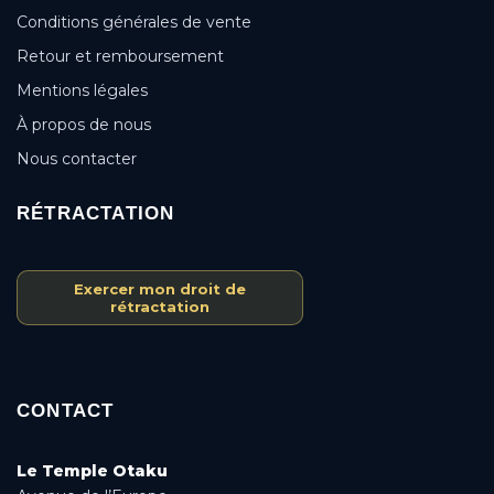
Conditions générales de vente
Retour et remboursement
Mentions légales
À propos de nous
Nous contacter
RÉTRACTATION
Exercer mon droit de
rétractation
CONTACT
Le Temple Otaku