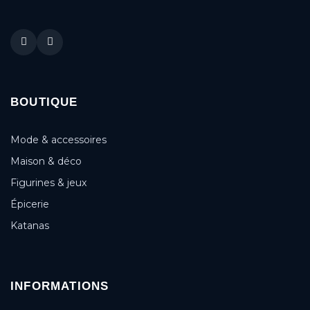
BOUTIQUE
Mode & accessoires
Maison & déco
Figurines & jeux
Épicerie
Katanas
INFORMATIONS