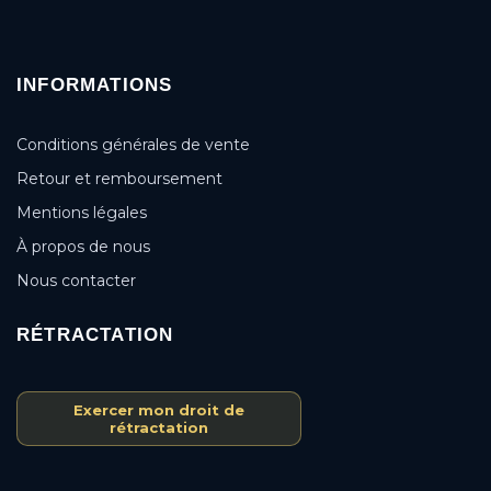
INFORMATIONS
Conditions générales de vente
Retour et remboursement
Mentions légales
À propos de nous
Nous contacter
RÉTRACTATION
Exercer mon droit de
rétractation