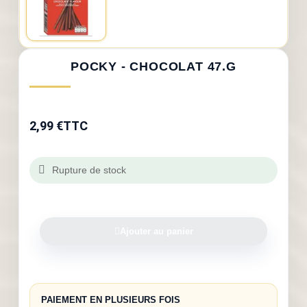
POCKY - CHOCOLAT 47.G
2,99 €
TTC
Rupture de stock
Ajouter au panier
PAIEMENT EN PLUSIEURS FOIS