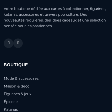
Votre boutique dédiée aux cartes à collectionner, figurines,
katanas, accessoires et univers pop culture. Des
nouveautés régulières, des idées cadeaux et une sélection
pensée pour les passionnés.
BOUTIQUE
Mode & accessoires
Maison & déco
Figurines & jeux
Épicerie
Katanas