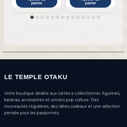
panier
panier
LE TEMPLE OTAKU
Votre boutique dédiée aux cartes à collectionner, figurines,
katanas, accessoires et univers pop culture. Des
nouveautés régulières, des idées cadeaux et une sélection
pensée pour les passionnés.