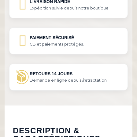
LIVRAISON RAPIDE
Expédition suivie depuis notre boutique.
PAIEMENT SÉCURISÉ
CB et paiements protégés.
RETOURS 14 JOURS
Demande en ligne depuis /retractation.
DESCRIPTION &