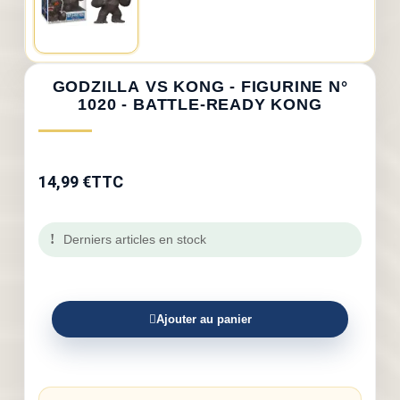
GODZILLA VS KONG - FIGURINE N°
1020 - BATTLE-READY KONG
14,99 €
TTC
Derniers articles en stock
Ajouter au panier