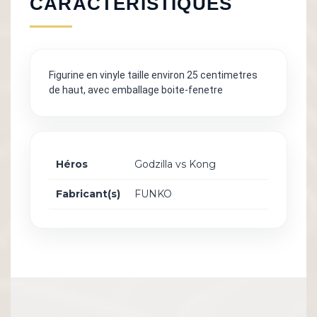
CARACTÉRISTIQUES
Figurine en vinyle taille environ 25 centimetres
de haut, avec emballage boite-fenetre
Héros
Godzilla vs Kong
Fabricant(s)
FUNKO