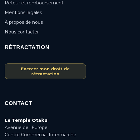
Retour et remboursement
Mentions légales
À propos de nous
Nous contacter
RÉTRACTATION
Exercer mon droit de
rétractation
CONTACT
Le Temple Otaku
Avenue de l’Europe
Centre Commercial Intermarché