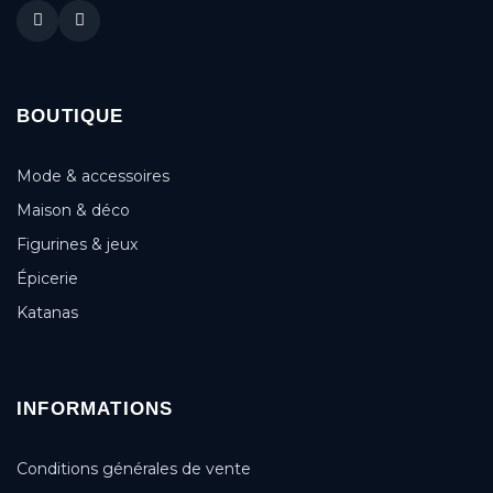
BOUTIQUE
Mode & accessoires
Maison & déco
Figurines & jeux
Épicerie
Katanas
INFORMATIONS
Conditions générales de vente