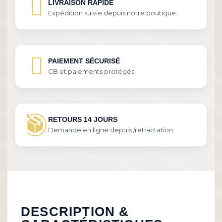
LIVRAISON RAPIDE
Expédition suivie depuis notre boutique.
PAIEMENT SÉCURISÉ
CB et paiements protégés.
RETOURS 14 JOURS
Demande en ligne depuis /retractation.
DESCRIPTION &