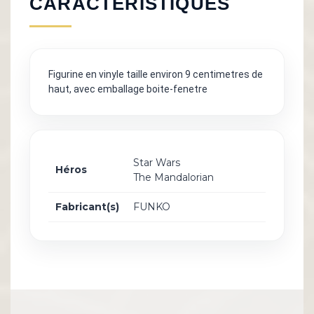
CARACTÉRISTIQUES
Figurine en vinyle taille environ 9 centimetres de
haut, avec emballage boite-fenetre
Star Wars
Héros
The Mandalorian
Fabricant(s)
FUNKO