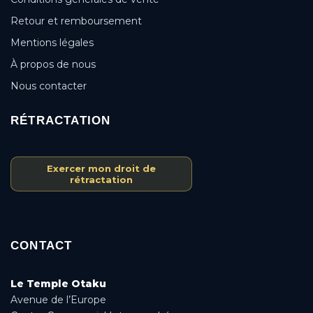
Retour et remboursement
Mentions légales
À propos de nous
Nous contacter
RÉTRACTATION
Exercer mon droit de
rétractation
CONTACT
Le Temple Otaku
Avenue de l’Europe