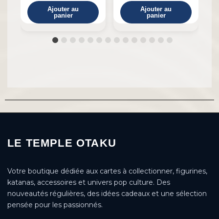
Ajouter au
Ajouter au
panier
panier
LE TEMPLE OTAKU
Votre boutique dédiée aux cartes à collectionner, figurines,
katanas, accessoires et univers pop culture. Des
nouveautés régulières, des idées cadeaux et une sélection
pensée pour les passionnés.