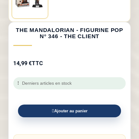
THE MANDALORIAN - FIGURINE POP
N° 346 - THE CLIENT
14,99 €
TTC
Derniers articles en stock
Ajouter au panier