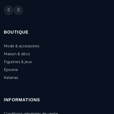
BOUTIQUE
Mode & accessoires
Maison & déco
Figurines & jeux
Épicerie
Katanas
INFORMATIONS
Conditions générales de vente