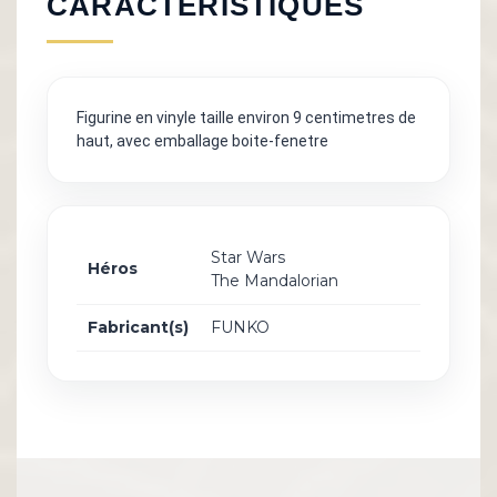
CARACTÉRISTIQUES
Figurine en vinyle taille environ 9 centimetres de
haut, avec emballage boite-fenetre
Star Wars
Héros
The Mandalorian
Fabricant(s)
FUNKO