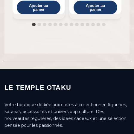
Ajouter au
Ajouter au
panier
panier
LE TEMPLE OTAKU
Votre boutique dédiée aux cartes à collectionner, figurines,
katanas, accessoires et univers pop culture. Des
nouveautés régulières, des idées cadeaux et une sélection
pensée pour les passionnés.