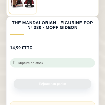
THE MANDALORIAN - FIGURINE POP
N° 380 - MOFF GIDEON
14,99 €
TTC
Rupture de stock
Ajouter au panier