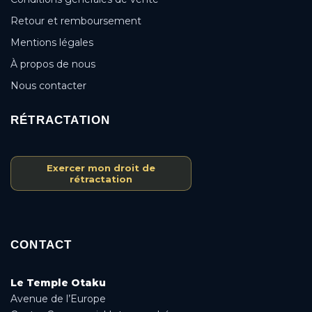
Retour et remboursement
Mentions légales
À propos de nous
Nous contacter
RÉTRACTATION
Exercer mon droit de
rétractation
CONTACT
Le Temple Otaku
Avenue de l’Europe