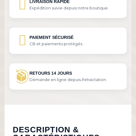
LIVRAISON RAPIDE
Expédition suivie depuis notre boutique.
PAIEMENT SÉCURISÉ
CB et paiements protégés.
RETOURS 14 JOURS
Demande en ligne depuis /retractation.
DESCRIPTION &