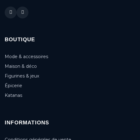
BOUTIQUE
Mode & accessoires
Maison & déco
Figurines & jeux
Épicerie
Katanas
INFORMATIONS
Conditions générales de vente