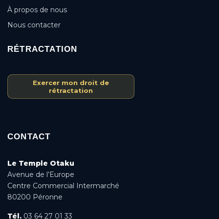
À propos de nous
Nous contacter
RÉTRACTATION
Exercer mon droit de
rétractation
CONTACT
Le Temple Otaku
Avenue de l’Europe
Centre Commercial Intermarché
80200 Péronne
Tél.
03 64 27 01 33