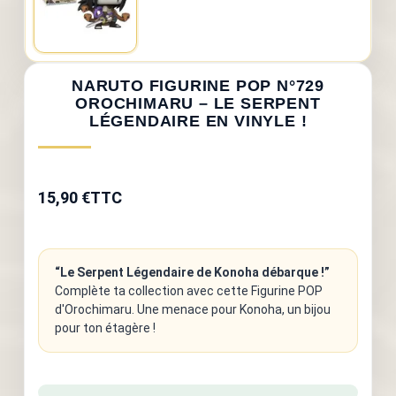
NARUTO FIGURINE POP N°729
OROCHIMARU – LE SERPENT
LÉGENDAIRE EN VINYLE !
15,90 €
TTC
“Le Serpent Légendaire de Konoha débarque !”
Complète ta collection avec cette Figurine POP
d'Orochimaru. Une menace pour Konoha, un bijou
pour ton étagère !