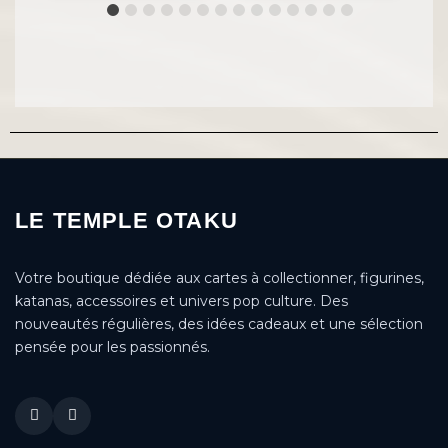
LE TEMPLE OTAKU
Votre boutique dédiée aux cartes à collectionner, figurines,
katanas, accessoires et univers pop culture. Des
nouveautés régulières, des idées cadeaux et une sélection
pensée pour les passionnés.