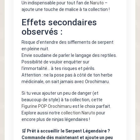
Un indispensable pour tout fan de
Naruto
–
ajoute une touche de malice à ta collection !
Effets secondaires
observés :
Risque d'entendre des sifflements de serpent
en pleine nuit.
Envie soudaine de parler le langage des reptiles.
Possibilité de vouloir enquêter sur
l'immortalité… à tes risques et périls.
Attention : ne la pose pas à côté de ton herbe
médicinale, on sait jamais avec Orochimaru.
Si tu veux ajouter un peu de danger (et
beaucoup de style) à ta collection, cette
Figurine POP Orochimaru
est le choix parfait.
Explore aussi notre
collection Naruto
pour
encore plus de ninjas légendaires !
🛒 Prêt à accueillir le Serpent Légendaire ?
Commande dès maintenant et ajoute un peu