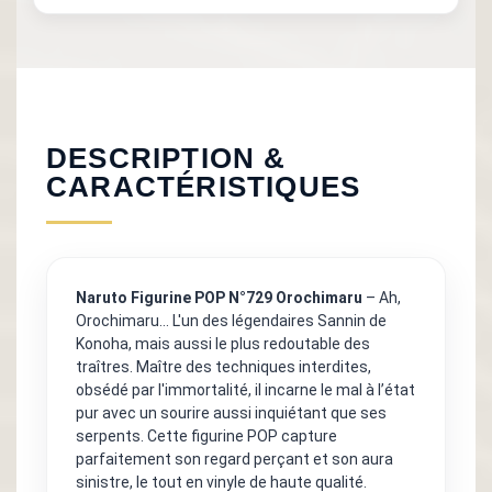
DESCRIPTION &
CARACTÉRISTIQUES
Naruto Figurine POP N°729 Orochimaru
– Ah,
Orochimaru… L'un des légendaires Sannin de
Konoha, mais aussi le plus redoutable des
traîtres. Maître des techniques interdites,
obsédé par l'immortalité, il incarne le mal à l’état
pur avec un sourire aussi inquiétant que ses
serpents. Cette figurine POP capture
parfaitement son regard perçant et son aura
sinistre, le tout en vinyle de haute qualité.