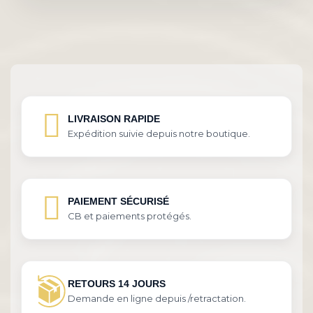
LIVRAISON RAPIDE
Expédition suivie depuis notre boutique.
PAIEMENT SÉCURISÉ
CB et paiements protégés.
RETOURS 14 JOURS
Demande en ligne depuis /retractation.