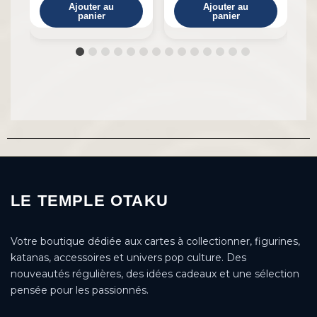
Ajouter au
Ajouter au
panier
panier
LE TEMPLE OTAKU
Votre boutique dédiée aux cartes à collectionner, figurines,
katanas, accessoires et univers pop culture. Des
nouveautés régulières, des idées cadeaux et une sélection
pensée pour les passionnés.