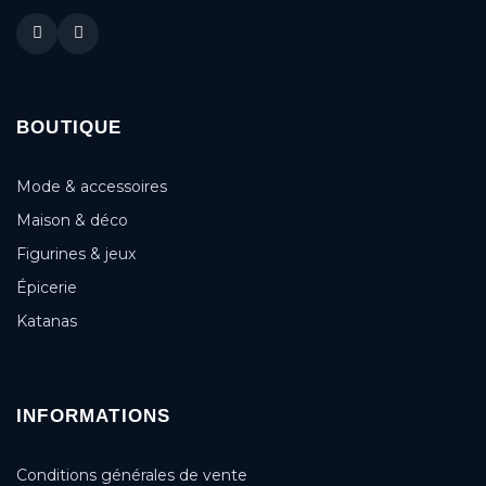
BOUTIQUE
Mode & accessoires
Maison & déco
Figurines & jeux
Épicerie
Katanas
INFORMATIONS
Conditions générales de vente