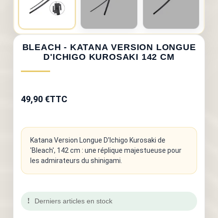
BLEACH - KATANA VERSION LONGUE
D'ICHIGO KUROSAKI 142 CM
49,90 €
TTC
Katana Version Longue D'Ichigo Kurosaki de
'Bleach', 142 cm : une réplique majestueuse pour
les admirateurs du shinigami.
Derniers articles en stock