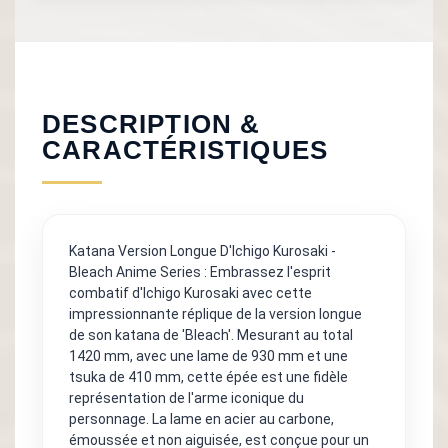
DESCRIPTION &
CARACTÉRISTIQUES
Katana Version Longue D'Ichigo Kurosaki -
Bleach Anime Series : Embrassez l'esprit
combatif d'Ichigo Kurosaki avec cette
impressionnante réplique de la version longue
de son katana de 'Bleach'. Mesurant au total
1420 mm, avec une lame de 930 mm et une
tsuka de 410 mm, cette épée est une fidèle
représentation de l'arme iconique du
personnage. La lame en acier au carbone,
émoussée et non aiguisée, est conçue pour un