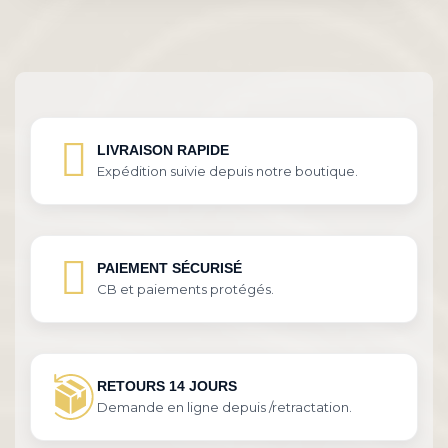
LIVRAISON RAPIDE
Expédition suivie depuis notre boutique.
PAIEMENT SÉCURISÉ
CB et paiements protégés.
RETOURS 14 JOURS
Demande en ligne depuis /retractation.