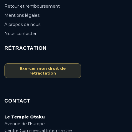
Retour et remboursement
Mentions légales
À propos de nous
Nous contacter
RÉTRACTATION
Exercer mon droit de
rétractation
CONTACT
Le Temple Otaku
Avenue de l’Europe
Centre Commercial Intermarché