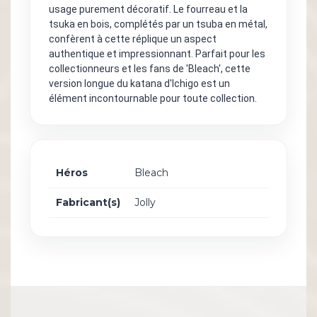
usage purement décoratif. Le fourreau et la
tsuka en bois, complétés par un tsuba en métal,
confèrent à cette réplique un aspect
authentique et impressionnant. Parfait pour les
collectionneurs et les fans de 'Bleach', cette
version longue du katana d'Ichigo est un
élément incontournable pour toute collection.
Héros
Bleach
Fabricant(s)
Jolly