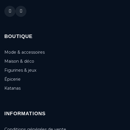
BOUTIQUE
Mode & accessoires
Maison & déco
Figurines & jeux
Épicerie
Katanas
INFORMATIONS
Conditions générales de vente