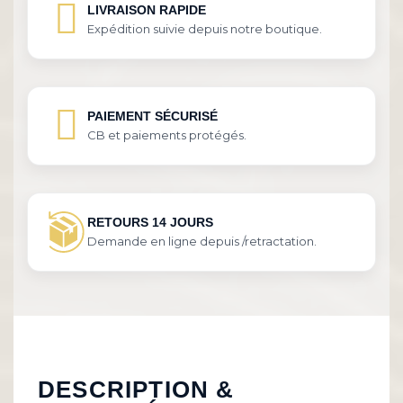
LIVRAISON RAPIDE
Expédition suivie depuis notre boutique.
PAIEMENT SÉCURISÉ
CB et paiements protégés.
RETOURS 14 JOURS
Demande en ligne depuis /retractation.
DESCRIPTION &