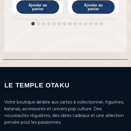
Ajouter au
Ajouter au
panier
panier
LE TEMPLE OTAKU
Votre boutique dédiée aux cartes à collectionner, figurines,
katanas, accessoires et univers pop culture. Des
nouveautés régulières, des idées cadeaux et une sélection
pensée pour les passionnés.