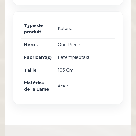
Type de
Katana
produit
Héros
One Piece
Fabricant(s)
Letempleotaku
Taille
103 Cm
Matériau
Acier
de la Lame