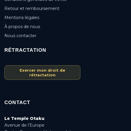
Retour et remboursement
Mentions légales
À propos de nous
Nous contacter
RÉTRACTATION
Exercer mon droit de
rétractation
CONTACT
Le Temple Otaku
Avenue de l’Europe