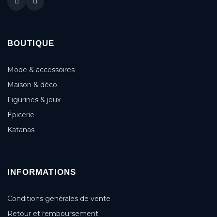
BOUTIQUE
Mode & accessoires
Maison & déco
Figurines & jeux
Épicerie
Katanas
INFORMATIONS
Conditions générales de vente
Retour et remboursement