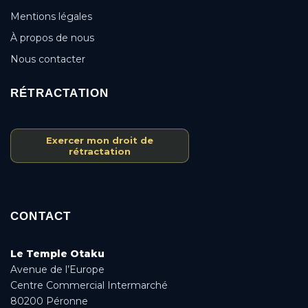
Mentions légales
À propos de nous
Nous contacter
RÉTRACTATION
Exercer mon droit de
rétractation
CONTACT
Le Temple Otaku
Avenue de l’Europe
Centre Commercial Intermarché
80200 Péronne