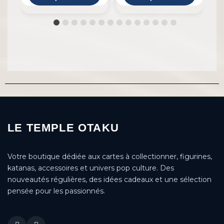
LE TEMPLE OTAKU
Votre boutique dédiée aux cartes à collectionner, figurines,
katanas, accessoires et univers pop culture. Des
nouveautés régulières, des idées cadeaux et une sélection
pensée pour les passionnés.