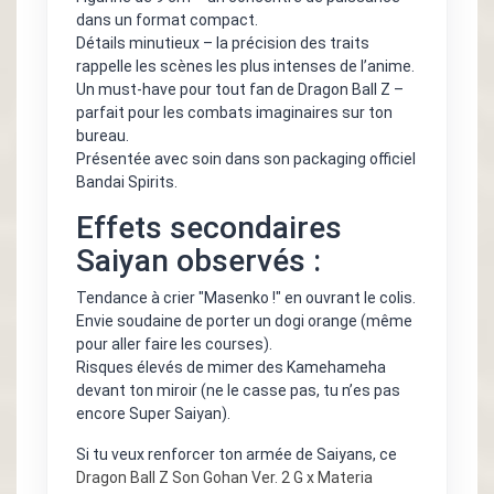
dans un format compact.
Détails minutieux – la précision des traits
rappelle les scènes les plus intenses de l’anime.
Un must-have pour tout fan de Dragon Ball Z –
parfait pour les combats imaginaires sur ton
bureau.
Présentée avec soin dans son packaging officiel
Bandai Spirits.
Effets secondaires
Saiyan observés :
Tendance à crier "Masenko !" en ouvrant le colis.
Envie soudaine de porter un dogi orange (même
pour aller faire les courses).
Risques élevés de mimer des Kamehameha
devant ton miroir (ne le casse pas, tu n’es pas
encore Super Saiyan).
Si tu veux renforcer ton armée de Saiyans, ce
Dragon Ball Z Son Gohan Ver. 2 G x Materia