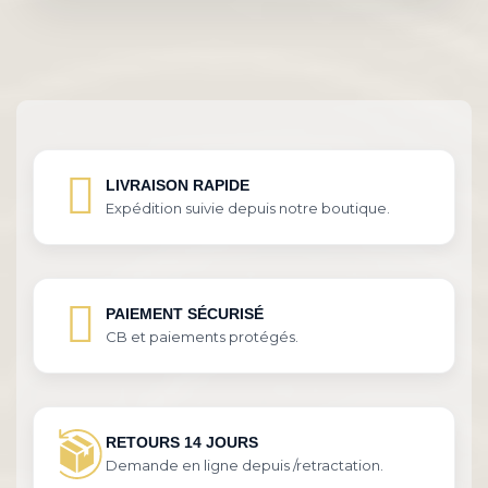
LIVRAISON RAPIDE
Expédition suivie depuis notre boutique.
PAIEMENT SÉCURISÉ
CB et paiements protégés.
RETOURS 14 JOURS
Demande en ligne depuis /retractation.