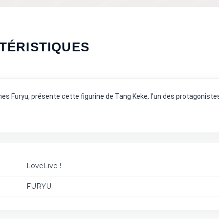
TÉRISTIQUES
 Furyu, présente cette figurine de Tang Keke, l'un des protagonistes
LoveLive !
FURYU