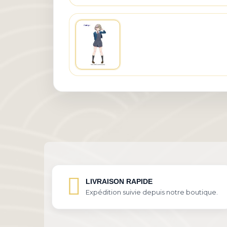
LIVRAISON RAPIDE
Expédition suivie depuis notre boutique.