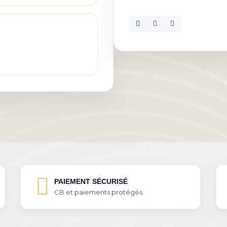
PAIEMENT SÉCURISÉ
CB et paiements protégés.