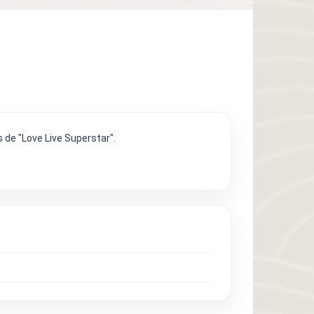
 de "Love Live Superstar".