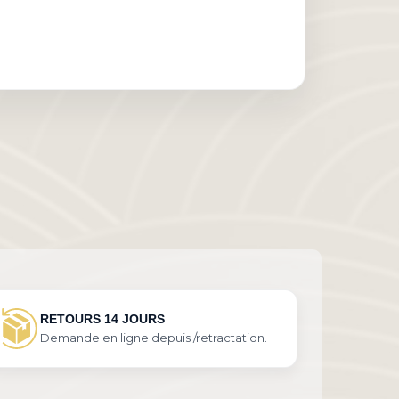
RETOURS 14 JOURS
Demande en ligne depuis /retractation.