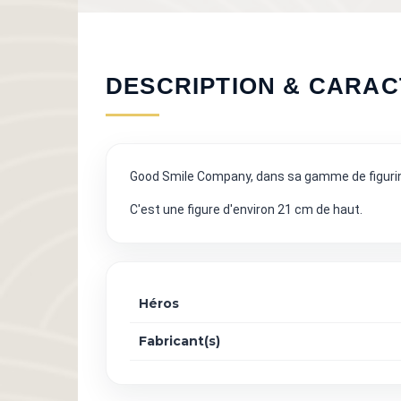
DESCRIPTION & CARAC
Good Smile Company, dans sa gamme de figurines
C'est une figure d'environ 21 cm de haut.
Héros
Fabricant(s)