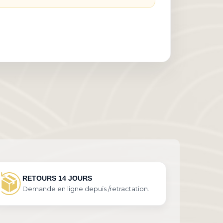
RETOURS 14 JOURS
Demande en ligne depuis /retractation.