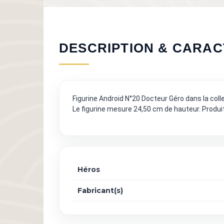
DESCRIPTION & CARAC
Figurine Android N°20 Docteur Géro dans la coll
Le figurine mesure 24,50 cm de hauteur. Produit 
Héros
Fabricant(s)