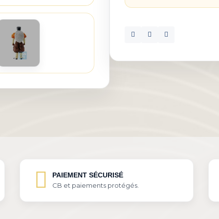
PAIEMENT SÉCURISÉ
CB et paiements protégés.