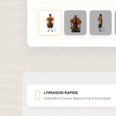
LIVRAISON RAPIDE
Expédition suivie depuis notre boutique.