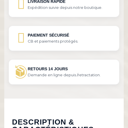
LIVRAISON RAPIDE
Expédition suivie depuis notre boutique.
PAIEMENT SÉCURISÉ
CB et paiements protégés.
RETOURS 14 JOURS
Demande en ligne depuis /retractation.
DESCRIPTION &