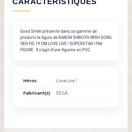
CARACTÉRISTIQUES
Good Smile présente dans sa gamme de
produits la figure de KANON SHIBUYA WISH SONG
VER FIG 19 CM LOVE LIVE ! SUPERSTAR ! PM
FIGURE . Il s'agit d'une figurine en PVC.
Héros
LoveLive !
Fabricant(s)
SEGA