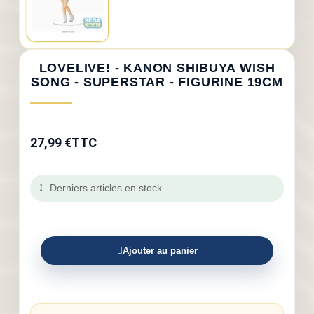
LOVELIVE! - KANON SHIBUYA WISH
SONG - SUPERSTAR - FIGURINE 19CM
27,99 €
TTC
Derniers articles en stock
Ajouter au panier