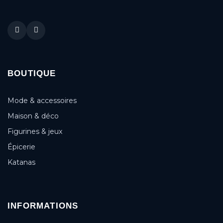
BOUTIQUE
Mode & accessoires
Maison & déco
Figurines & jeux
Épicerie
Katanas
INFORMATIONS