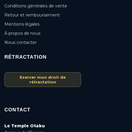
Conditions générales de vente
Retour et remboursement
Mentions légales
À propos de nous
Nous contacter
RÉTRACTATION
Exercer mon droit de
rétractation
CONTACT
Le Temple Otaku