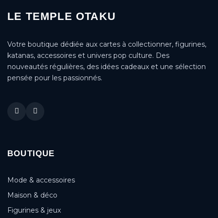
LE TEMPLE OTAKU
Votre boutique dédiée aux cartes à collectionner, figurines,
katanas, accessoires et univers pop culture. Des
nouveautés régulières, des idées cadeaux et une sélection
pensée pour les passionnés.
BOUTIQUE
Mode & accessoires
Maison & déco
Figurines & jeux