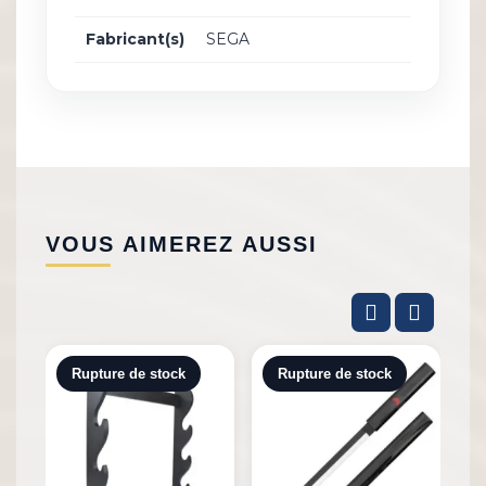
Fabricant(s)
SEGA
VOUS AIMEREZ AUSSI
Rupture de stock
Rupture de stock