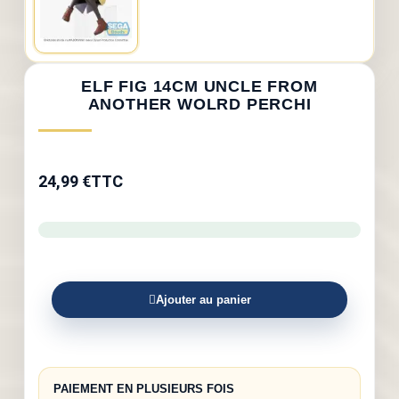
ELF FIG 14CM UNCLE FROM
ANOTHER WOLRD PERCHI
24,99 €
TTC
Ajouter au panier
PAIEMENT EN PLUSIEURS FOIS