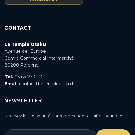
CONTACT
Le Temple Otaku
Avenue de l’Europe
Centre Commercial Intermarché
80200 Péronne
Tél.
03 64 27 01 33
Email
contact@letempleotaku.fr
NEWSLETTER
Recevez les nouveautés, précommandes et offres boutique.