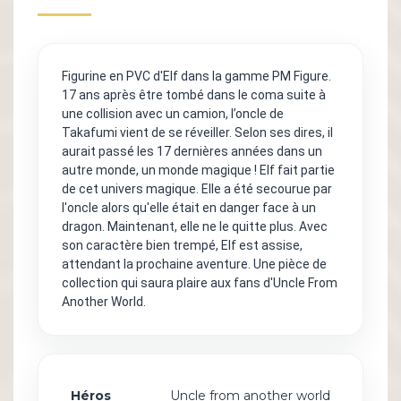
Figurine en PVC d'Elf dans la gamme PM Figure.
17 ans après être tombé dans le coma suite à
une collision avec un camion, l’oncle de
Takafumi vient de se réveiller. Selon ses dires, il
aurait passé les 17 dernières années dans un
autre monde, un monde magique ! Elf fait partie
de cet univers magique. Elle a été secourue par
l'oncle alors qu'elle était en danger face à un
dragon. Maintenant, elle ne le quitte plus. Avec
son caractère bien trempé, Elf est assise,
attendant la prochaine aventure. Une pièce de
collection qui saura plaire aux fans d'Uncle From
Another World.
Héros
Uncle from another world