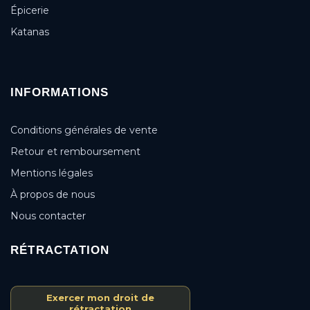
Épicerie
Katanas
INFORMATIONS
Conditions générales de vente
Retour et remboursement
Mentions légales
À propos de nous
Nous contacter
RÉTRACTATION
Exercer mon droit de
rétractation