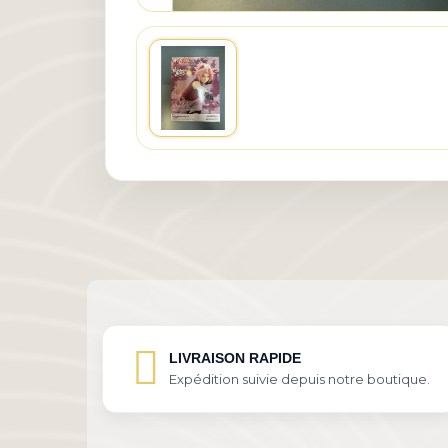
LIVRAISON RAPIDE
Expédition suivie depuis notre boutique.