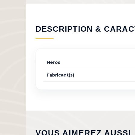
DESCRIPTION & CARAC
Héros
Fabricant(s)
VOUS AIMEREZ AUSSI