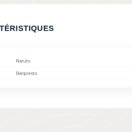
TÉRISTIQUES
Naruto
Banpresto