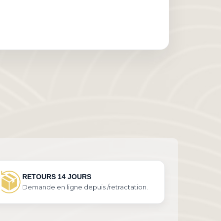
RETOURS 14 JOURS
Demande en ligne depuis /retractation.