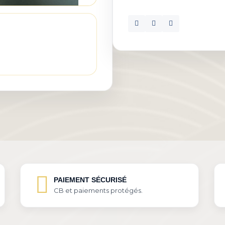
PAIEMENT SÉCURISÉ
CB et paiements protégés.