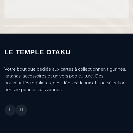
LE TEMPLE OTAKU
Votre boutique dédiée aux cartes à collectionner, figurines,
katanas, accessoires et univers pop culture. Des
nouveautés régulières, des idées cadeaux et une sélection
pensée pour les passionnés.