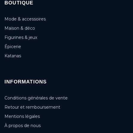
BOUTIQUE
Mode & accessoires
Maison & déco
Figurines & jeux
Épicerie
Katanas
INFORMATIONS
Conditions générales de vente
Retour et remboursement
Mentions légales
À propos de nous