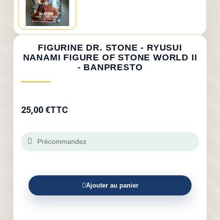
FIGURINE DR. STONE - RYUSUI
NANAMI FIGURE OF STONE WORLD II
- BANPRESTO
25,00 €
TTC
Précommandez
Ajouter au panier