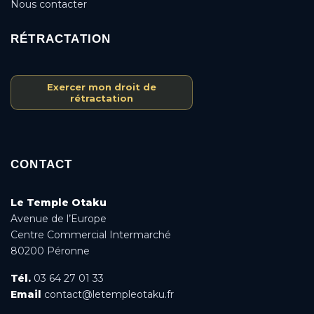
Nous contacter
RÉTRACTATION
Exercer mon droit de
rétractation
CONTACT
Le Temple Otaku
Avenue de l’Europe
Centre Commercial Intermarché
80200 Péronne
Tél.
03 64 27 01 33
Email
contact@letempleotaku.fr