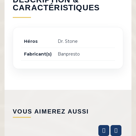
CARACTÉRISTIQUES
Héros
Dr. Stone
Fabricant(s)
Banpresto
VOUS AIMEREZ AUSSI