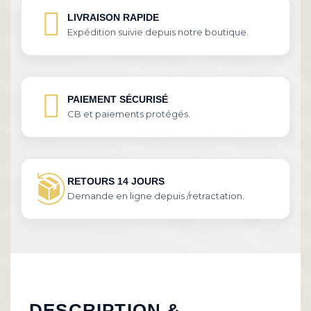
LIVRAISON RAPIDE
Expédition suivie depuis notre boutique.
PAIEMENT SÉCURISÉ
CB et paiements protégés.
RETOURS 14 JOURS
Demande en ligne depuis /retractation.
DESCRIPTION &