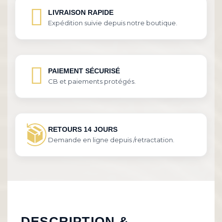
LIVRAISON RAPIDE
Expédition suivie depuis notre boutique.
PAIEMENT SÉCURISÉ
CB et paiements protégés.
RETOURS 14 JOURS
Demande en ligne depuis /retractation.
DESCRIPTION &