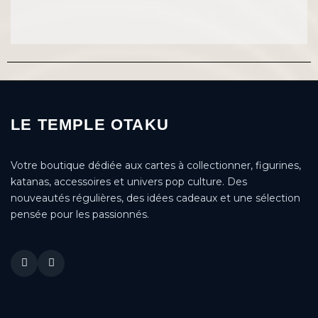
LE TEMPLE OTAKU
Votre boutique dédiée aux cartes à collectionner, figurines,
katanas, accessoires et univers pop culture. Des
nouveautés régulières, des idées cadeaux et une sélection
pensée pour les passionnés.