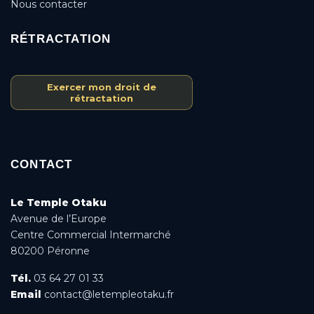
Nous contacter
RÉTRACTATION
Exercer mon droit de
rétractation
CONTACT
Le Temple Otaku
Avenue de l’Europe
Centre Commercial Intermarché
80200 Péronne
Tél.
03 64 27 01 33
Email
contact@letempleotaku.fr