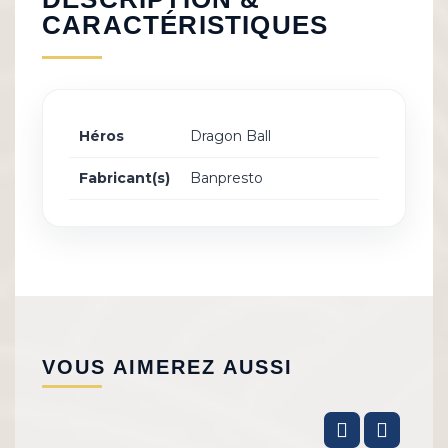
CARACTÉRISTIQUES
Héros
Dragon Ball
Fabricant(s)
Banpresto
VOUS AIMEREZ AUSSI