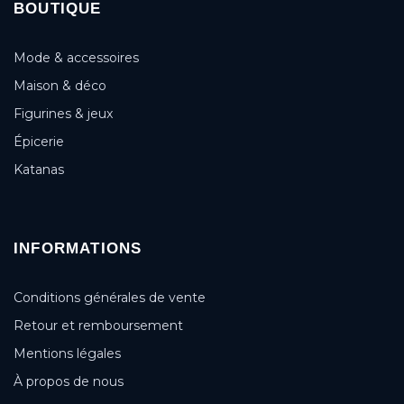
BOUTIQUE
Mode & accessoires
Maison & déco
Figurines & jeux
Épicerie
Katanas
INFORMATIONS
Conditions générales de vente
Retour et remboursement
Mentions légales
À propos de nous