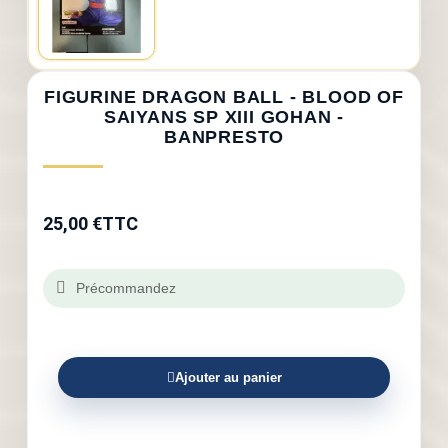
FIGURINE DRAGON BALL - BLOOD OF
SAIYANS SP XIII GOHAN -
BANPRESTO
25,00 €
TTC
Précommandez
Ajouter au panier