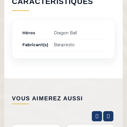
CARACTÉRISTIQUES
Héros
Dragon Ball
Fabricant(s)
Banpresto
VOUS AIMEREZ AUSSI