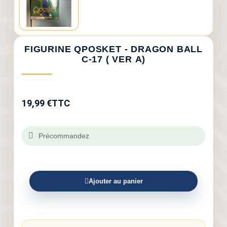
FIGURINE QPOSKET - DRAGON BALL
C-17 ( VER A)
19,99 €
TTC
Précommandez
Ajouter au panier