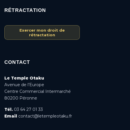
RÉTRACTATION
Exercer mon droit de
rétractation
CONTACT
Le Temple Otaku
Avenue de l’Europe
Centre Commercial Intermarché
80200 Péronne
Tél.
03 64 27 01 33
Email
contact@letempleotaku.fr