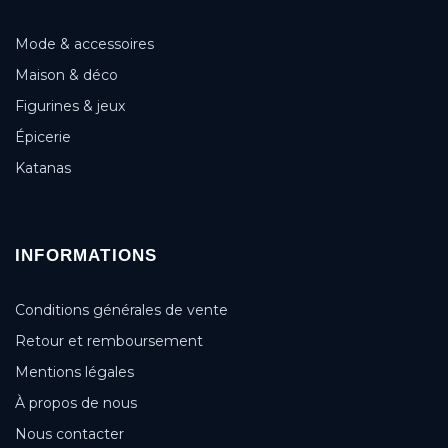
Mode & accessoires
Maison & déco
Figurines & jeux
Épicerie
Katanas
INFORMATIONS
Conditions générales de vente
Retour et remboursement
Mentions légales
À propos de nous
Nous contacter