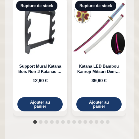
Rupture de stock
Rupture de stock
Support Mural Katana
Katana LED Bambou
Bois Noir 3 Katanas en
Kanroji Mitsuri Demon
Bambou
Slayer
12,90 €
39,90 €
Ajouter au
Ajouter au
panier
panier