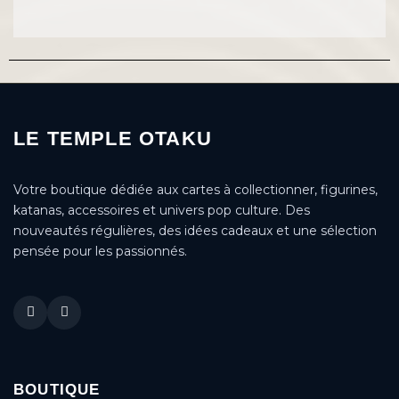
LE TEMPLE OTAKU
Votre boutique dédiée aux cartes à collectionner, figurines,
katanas, accessoires et univers pop culture. Des
nouveautés régulières, des idées cadeaux et une sélection
pensée pour les passionnés.
BOUTIQUE