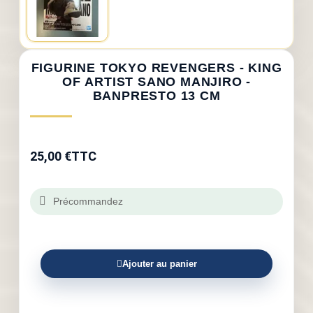
FIGURINE TOKYO REVENGERS - KING
OF ARTIST SANO MANJIRO -
BANPRESTO 13 CM
25,00 €
TTC
Précommandez
Ajouter au panier