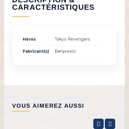
CARACTÉRISTIQUES
Héros
Tokyo Revengers
Fabricant(s)
Banpresto
VOUS AIMEREZ AUSSI