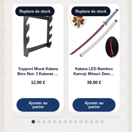
Rupture de stock
Rupture de stock
Support Mural Katana
Katana LED Bambou
Bois Noir 3 Katanas en
Kanroji Mitsuri Demon
Bambou
Slayer
12,90 €
39,90 €
Ajouter au
Ajouter au
panier
panier