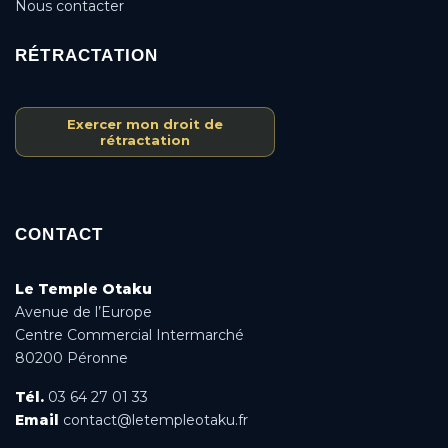
Nous contacter
RÉTRACTATION
Exercer mon droit de
rétractation
CONTACT
Le Temple Otaku
Avenue de l’Europe
Centre Commercial Intermarché
80200 Péronne
Tél.
03 64 27 01 33
Email
contact@letempleotaku.fr