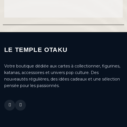
LE TEMPLE OTAKU
Votre boutique dédiée aux cartes à collectionner, figurines,
katanas, accessoires et univers pop culture. Des
nouveautés régulières, des idées cadeaux et une sélection
pensée pour les passionnés.