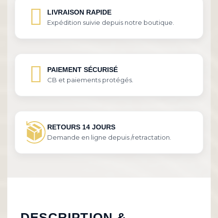
LIVRAISON RAPIDE
Expédition suivie depuis notre boutique.
PAIEMENT SÉCURISÉ
CB et paiements protégés.
RETOURS 14 JOURS
Demande en ligne depuis /retractation.
DESCRIPTION &