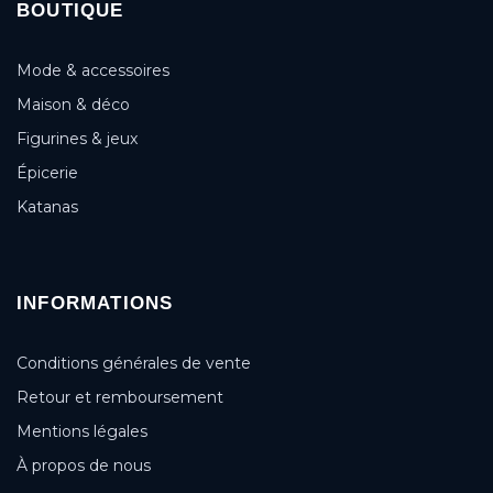
BOUTIQUE
Mode & accessoires
Maison & déco
Figurines & jeux
Épicerie
Katanas
INFORMATIONS
Conditions générales de vente
Retour et remboursement
Mentions légales
À propos de nous