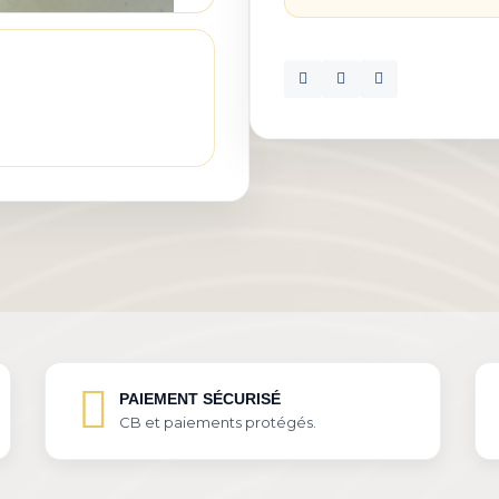
PAIEMENT SÉCURISÉ
CB et paiements protégés.