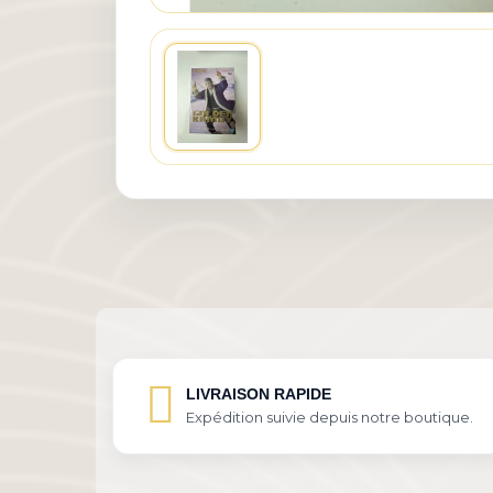
LIVRAISON RAPIDE
Expédition suivie depuis notre boutique.