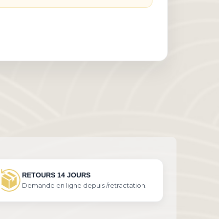
RETOURS 14 JOURS
Demande en ligne depuis /retractation.