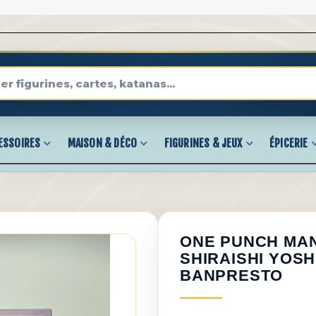
ESSOIRES
MAISON & DÉCO
FIGURINES & JEUX
ÉPICERIE
ONE PUNCH MAN
SHIRAISHI YOSH
BANPRESTO