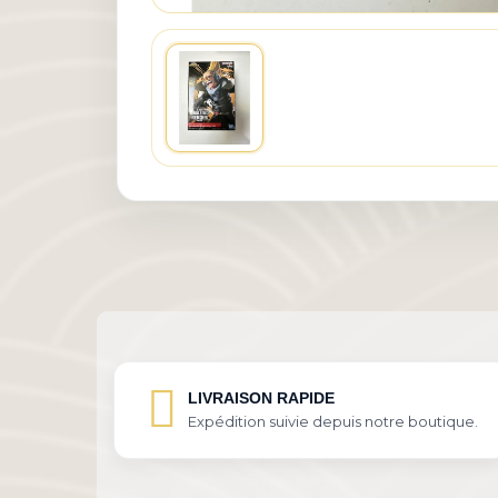
LIVRAISON RAPIDE
Expédition suivie depuis notre boutique.