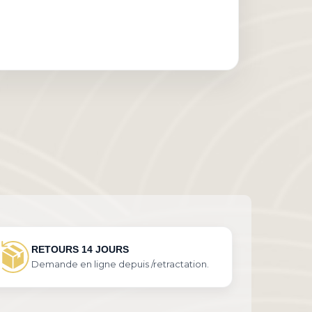
RETOURS 14 JOURS
Demande en ligne depuis /retractation.