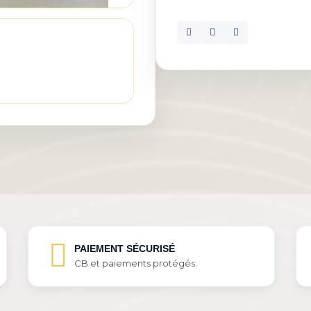
PAIEMENT SÉCURISÉ
CB et paiements protégés.