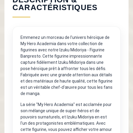
CARACTÉRISTIQUES
Emmenez un morceau de l'univers héroïque de
My Hero Academia dans votre collection de
figurines avec notre Izuku Midoriya - Figurine
Banpresto. Cette figurine impressionnante
capture fidèlement Izuku Midoriya dans une
pose héroïque prêt à affronter tous les défis.
Fabriquée avec une grande attention aux détails
et des matériaux de haute qualité, cette figurine
est un véritable chef-d'œuvre pour tous les fans
de manga.
La série "My Hero Academia" est acclamée pour
son mélange unique de super-héros et de
pouvoirs surnaturels, et Izuku Midoriya en est
l'un des protagonistes emblématiques. Avec
cette figurine, vous pouvez afficher votre amour