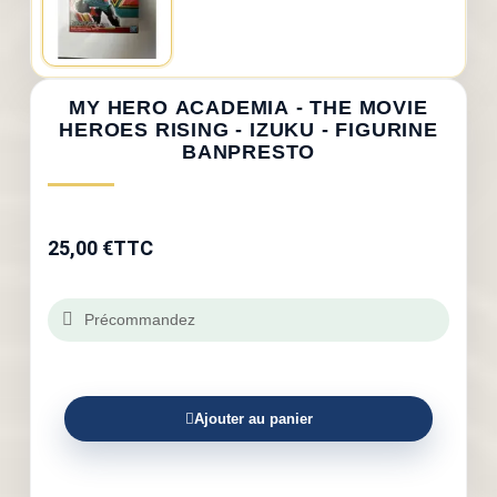
MY HERO ACADEMIA - THE MOVIE
HEROES RISING - IZUKU - FIGURINE
BANPRESTO
25,00 €
TTC
Précommandez
Ajouter au panier