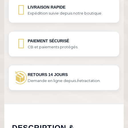
LIVRAISON RAPIDE
Expédition suivie depuis notre boutique.
PAIEMENT SÉCURISÉ
CB et paiements protégés.
RETOURS 14 JOURS
Demande en ligne depuis /retractation.
DESCRIPTION &