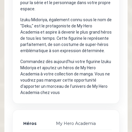
pour la série et le personnage dans votre propre
espace.
Izuku Midoriya, également connu sous le nom de
"Deku," est le protagoniste de My Hero
Academia et aspire à devenir le plus grand héros
de tous les temps. Cette figurine le représente
parfaitement, de son costume de super-héros
emblématique à son expression déterminée.
Commandez dès aujourd'hui votre figurine Izuku
Midoriya et ajoutez un héros de My Hero
Academia à votre collection de manga. Vous ne
voudrez pas manquer cette opportunité
d'apporter un morceau de l'univers de My Hero
Academia chez vous
Héros
My Hero Academia