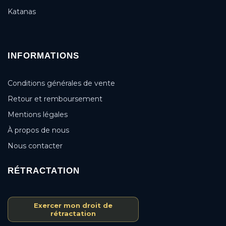
Katanas
INFORMATIONS
Conditions générales de vente
Retour et remboursement
Mentions légales
À propos de nous
Nous contacter
RÉTRACTATION
Exercer mon droit de
rétractation