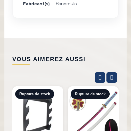
Fabricant(s)
Banpresto
VOUS AIMEREZ AUSSI
Rupture de stock
Rupture de stock