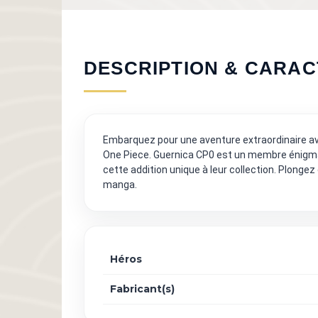
DESCRIPTION & CARAC
Embarquez pour une aventure extraordinaire avec
One Piece. Guernica CP0 est un membre énigmati
cette addition unique à leur collection. Plongez
manga.
Héros
Fabricant(s)