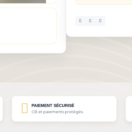
PAIEMENT SÉCURISÉ
CB et paiements protégés.