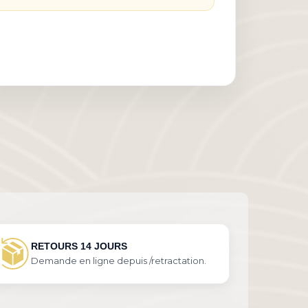
RETOURS 14 JOURS
Demande en ligne depuis /retractation.