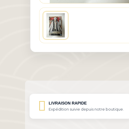
LIVRAISON RAPIDE
Expédition suivie depuis notre boutique.