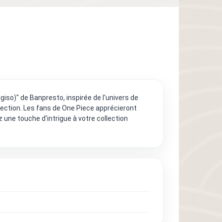
iso)" de Banpresto, inspirée de l'univers de
ection. Les fans de One Piece apprécieront
 une touche d'intrigue à votre collection