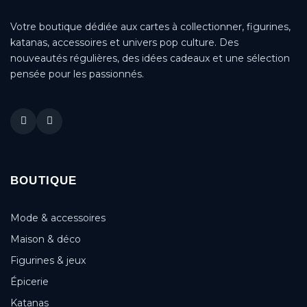
Votre boutique dédiée aux cartes à collectionner, figurines,
katanas, accessoires et univers pop culture. Des
nouveautés régulières, des idées cadeaux et une sélection
pensée pour les passionnés.
BOUTIQUE
Mode & accessoires
Maison & déco
Figurines & jeux
Épicerie
Katanas