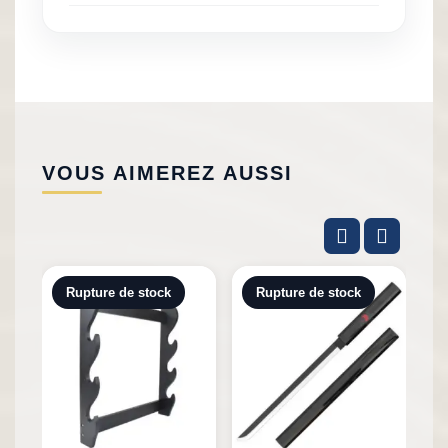
VOUS AIMEREZ AUSSI
Rupture de stock
Rupture de stock