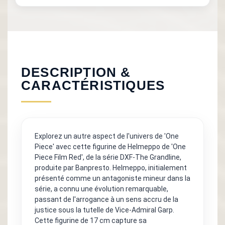
DESCRIPTION &
CARACTÉRISTIQUES
Explorez un autre aspect de l'univers de 'One
Piece' avec cette figurine de Helmeppo de 'One
Piece Film Red', de la série DXF-The Grandline,
produite par Banpresto. Helmeppo, initialement
présenté comme un antagoniste mineur dans la
série, a connu une évolution remarquable,
passant de l'arrogance à un sens accru de la
justice sous la tutelle de Vice-Admiral Garp.
Cette figurine de 17 cm capture sa