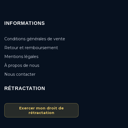
INFORMATIONS
Conditions générales de vente
Retour et remboursement
Mentions légales
À propos de nous
Nous contacter
RÉTRACTATION
Exercer mon droit de
rétractation