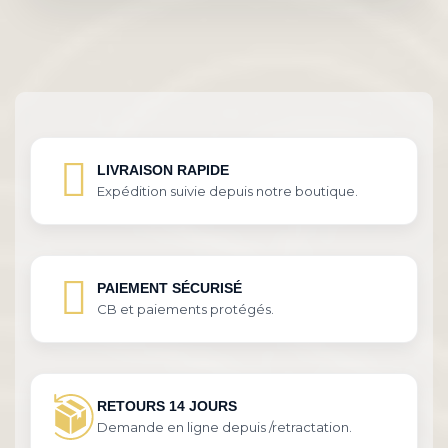
LIVRAISON RAPIDE
Expédition suivie depuis notre boutique.
PAIEMENT SÉCURISÉ
CB et paiements protégés.
RETOURS 14 JOURS
Demande en ligne depuis /retractation.