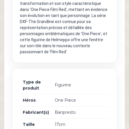
transformation et son style caractéristique
dans 'One Piece Film Red', mettant en évidence
son évolution en tant que personnage. La série
DXF-The Grandline est connue pour sa
représentation précise et détaillée des
personnages emblématiques de 'One Piece', et
cette figurine de Helmeppo offre une fenêtre
sur son rôle dans le nouveau contexte
passionnant de 'Film Red'.
Type de
Figurine
produit
Héros
One Piece
Fabricant(s)
Banpresto
Taille
17cm