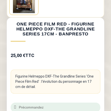
ONE PIECE FILM RED - FIGURINE
HELMEPPO DXF-THE GRANDLINE
SERIES 17CM - BANPRESTO
25,00 €
TTC
Figurine Helmeppo DXF-The Grandline Series 'One
Piece Film Red' : l'évolution du personnage en 17
cm de détail.
Précommandez