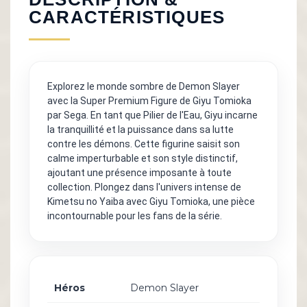
CARACTÉRISTIQUES
Explorez le monde sombre de Demon Slayer
avec la Super Premium Figure de Giyu Tomioka
par Sega. En tant que Pilier de l'Eau, Giyu incarne
la tranquillité et la puissance dans sa lutte
contre les démons. Cette figurine saisit son
calme imperturbable et son style distinctif,
ajoutant une présence imposante à toute
collection. Plongez dans l'univers intense de
Kimetsu no Yaiba avec Giyu Tomioka, une pièce
incontournable pour les fans de la série.
Héros
Demon Slayer