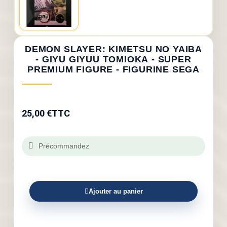
DEMON SLAYER: KIMETSU NO YAIBA
- GIYU GIYUU TOMIOKA - SUPER
PREMIUM FIGURE - FIGURINE SEGA
25,00 €
TTC
Précommandez
Ajouter au panier