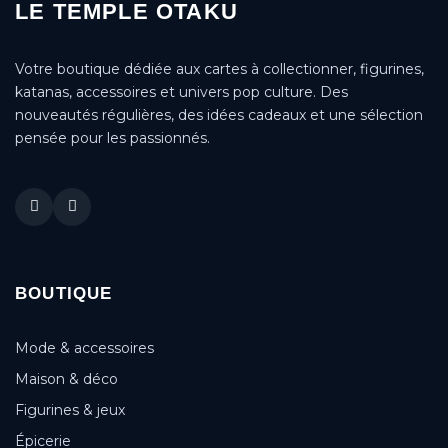
LE TEMPLE OTAKU
Votre boutique dédiée aux cartes à collectionner, figurines,
katanas, accessoires et univers pop culture. Des
nouveautés régulières, des idées cadeaux et une sélection
pensée pour les passionnés.
BOUTIQUE
Mode & accessoires
Maison & déco
Figurines & jeux
Épicerie