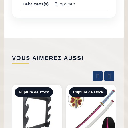
Fabricant(s)
Banpresto
VOUS AIMEREZ AUSSI
Rupture de stock
Rupture de stock