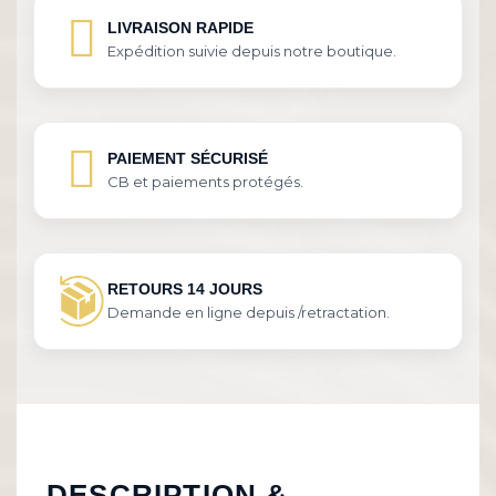
LIVRAISON RAPIDE
Expédition suivie depuis notre boutique.
PAIEMENT SÉCURISÉ
CB et paiements protégés.
RETOURS 14 JOURS
Demande en ligne depuis /retractation.
DESCRIPTION &