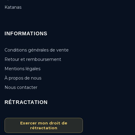
Katanas
INFORMATIONS
Conditions générales de vente
Retour et remboursement
Mentions légales
À propos de nous
Nous contacter
RÉTRACTATION
Exercer mon droit de
rétractation