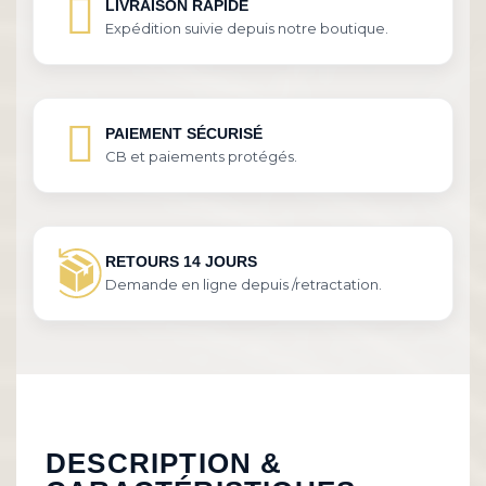
LIVRAISON RAPIDE
Expédition suivie depuis notre boutique.
PAIEMENT SÉCURISÉ
CB et paiements protégés.
RETOURS 14 JOURS
Demande en ligne depuis /retractation.
DESCRIPTION &