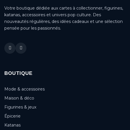
Votre boutique dédiée aux cartes à collectionner, figurines,
katanas, accessoires et univers pop culture. Des
nouveautés régulières, des idées cadeaux et une sélection
pensée pour les passionnés.
BOUTIQUE
Mode & accessoires
Maison & déco
Figurines & jeux
Épicerie
Katanas