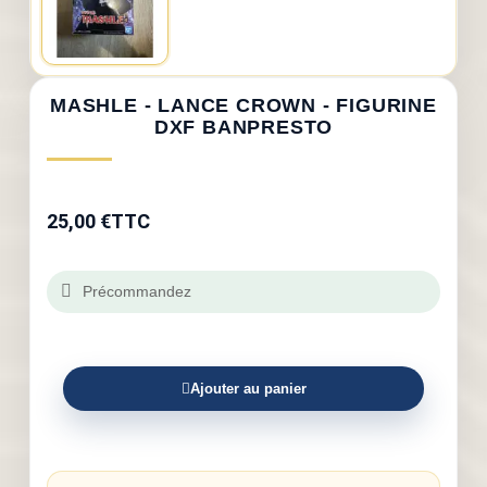
MASHLE - LANCE CROWN - FIGURINE
DXF BANPRESTO
25,00 €
TTC
Précommandez
Ajouter au panier