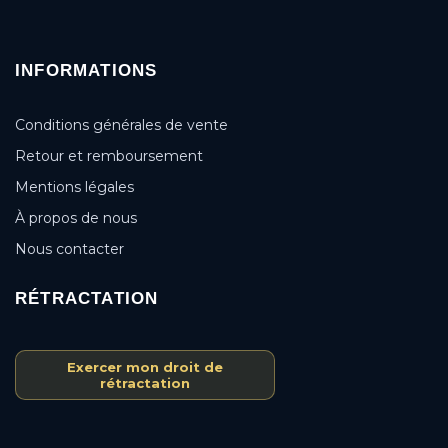
INFORMATIONS
Conditions générales de vente
Retour et remboursement
Mentions légales
À propos de nous
Nous contacter
RÉTRACTATION
Exercer mon droit de
rétractation