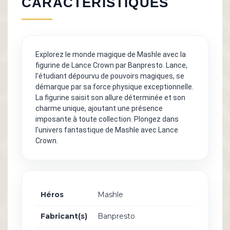
CARACTÉRISTIQUES
Explorez le monde magique de Mashle avec la
figurine de Lance Crown par Banpresto. Lance,
l'étudiant dépourvu de pouvoirs magiques, se
démarque par sa force physique exceptionnelle.
La figurine saisit son allure déterminée et son
charme unique, ajoutant une présence
imposante à toute collection. Plongez dans
l'univers fantastique de Mashle avec Lance
Crown.
Héros
Mashle
Fabricant(s)
Banpresto