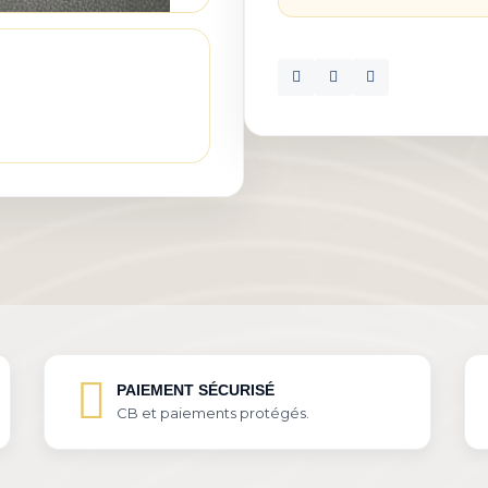
PAIEMENT SÉCURISÉ
CB et paiements protégés.