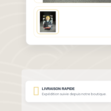
LIVRAISON RAPIDE
Expédition suivie depuis notre boutique.