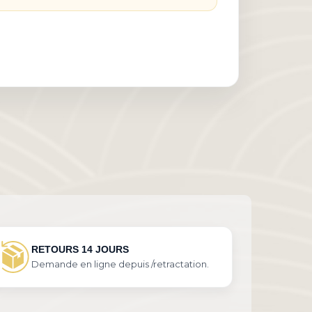
RETOURS 14 JOURS
Demande en ligne depuis /retractation.