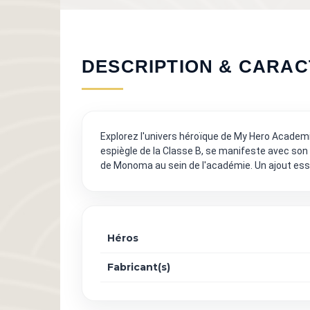
DESCRIPTION & CARAC
Explorez l'univers héroïque de My Hero Academ
espiègle de la Classe B, se manifeste avec son
de Monoma au sein de l'académie. Un ajout ess
Héros
Fabricant(s)