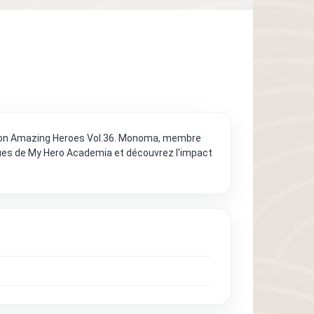
ection Amazing Heroes Vol.36. Monoma, membre
ïques de My Hero Academia et découvrez l'impact