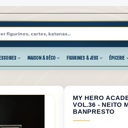
ESSOIRES
MAISON & DÉCO
FIGURINES & JEUX
ÉPICERIE
MY HERO ACADE
VOL.36 - NEITO
BANPRESTO